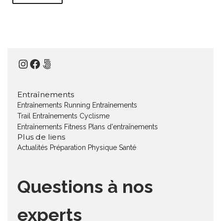
Instagram
Facebook
500px
Entraînements
Entraînements Running
Entraînements
Trail
Entraînements Cyclisme
Entraînements Fitness
Plans d'entraînements
Plus de liens
Actualités
Préparation Physique
Santé
Questions à nos
experts