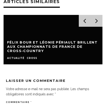
ARTICLES SIMILAIRES
FÉLIX BOUR ET LÉONIE PÉRIAULT BRILLENT
AUX CHAMPIONNATS DE FRANCE DE
CROSS-COUNTRY
ACTUALITÉ
CROSS
LAISSER UN COMMENTAIRE
Votre adresse e-mail ne sera pas publiée.
Les champs
obligatoires sont indiqués avec
*
COMMENTAIRE
*