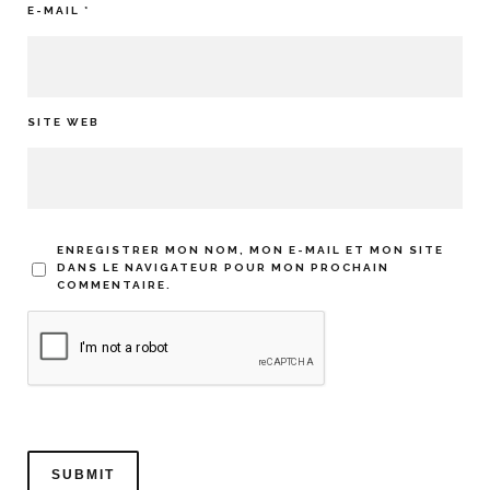
E-MAIL
*
SITE WEB
ENREGISTRER MON NOM, MON E-MAIL ET MON SITE
DANS LE NAVIGATEUR POUR MON PROCHAIN
COMMENTAIRE.