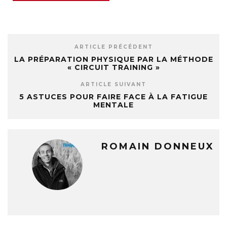
ARTICLE PRÉCÉDENT
LA PRÉPARATION PHYSIQUE PAR LA MÉTHODE
« CIRCUIT TRAINING »
ARTICLE SUIVANT
5 ASTUCES POUR FAIRE FACE À LA FATIGUE
MENTALE
ROMAIN DONNEUX