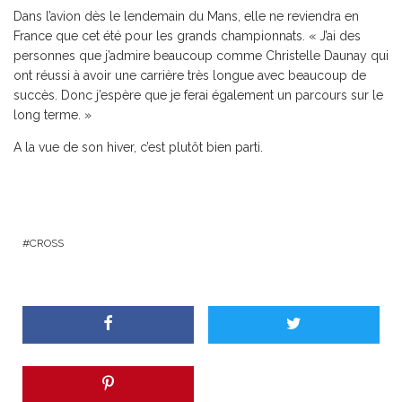
Dans l’avion dès le lendemain du Mans, elle ne reviendra en
France que cet été pour les grands championnats. « J’ai des
personnes que j’admire beaucoup comme Christelle Daunay qui
ont réussi à avoir une carrière très longue avec beaucoup de
succès. Donc j’espère que je ferai également un parcours sur le
long terme. »
A la vue de son hiver, c’est plutôt bien parti.
CROSS