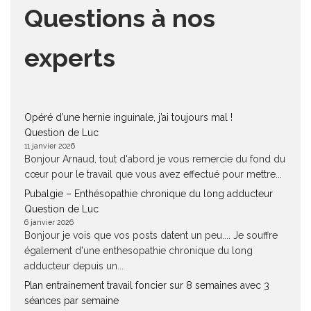
Questions à nos
experts
Opéré d’une hernie inguinale, j’ai toujours mal !
Question de Luc
11 janvier 2026
Bonjour Arnaud, tout d'abord je vous remercie du fond du
cœur pour le travail que vous avez effectué pour mettre...
Pubalgie – Enthésopathie chronique du long adducteur
Question de Luc
6 janvier 2026
Bonjour je vois que vos posts datent un peu.... Je souffre
également d'une enthesopathie chronique du long
adducteur depuis un...
Plan entrainement travail foncier sur 8 semaines avec 3
séances par semaine