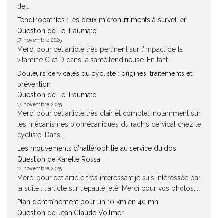
de...
Tendinopathies : les deux micronutriments à surveiller
Question de Le Traumato
17 novembre 2025
Merci pour cet article très pertinent sur l’impact de la
vitamine C et D dans la santé tendineuse. En tant...
Douleurs cervicales du cycliste : origines, traitements et
prévention
Question de Le Traumato
17 novembre 2025
Merci pour cet article très clair et complet, notamment sur
les mécanismes biomécaniques du rachis cervical chez le
cycliste. Dans...
Les mouvements d’haltérophilie au service du dos
Question de Karelle Rossa
12 novembre 2025
Merci pour cet article très intéressant.je suis intéressée par
la suite : l'article sur l'epaulé jeté. Merci pour vos photos,...
Plan d’entraînement pour un 10 km en 40 mn
Question de Jean Claude Vollmer