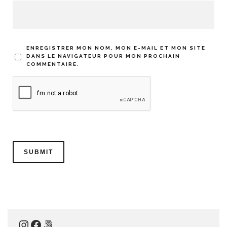
ENREGISTRER MON NOM, MON E-MAIL ET MON SITE
DANS LE NAVIGATEUR POUR MON PROCHAIN
COMMENTAIRE.
Instagram
Facebook
500px