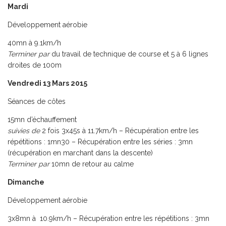
Mardi
Développement aérobie
40mn à 9.1km/h
Terminer par
du travail de technique de course et 5 à 6 lignes
droites de 100m
Vendredi 13 Mars 2015
Séances de côtes
15mn d’échauffement
suivies de
2 fois 3x45s à 11.7km/h – Récupération entre les
répétitions : 1mn30 – Récupération entre les séries : 3mn
(récupération en marchant dans la descente)
Terminer par
10mn de retour au calme
Dimanche
Développement aérobie
3x8mn à 10.9km/h – Récupération entre les répétitions : 3mn