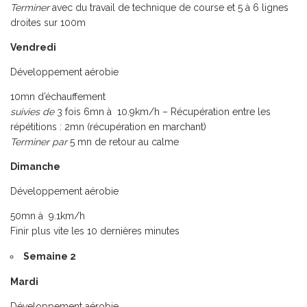
Terminer
avec du travail de technique de course et 5 à 6 lignes
droites sur 100m
Vendredi
Développement aérobie
10mn d’échauffement
suivies de
3 fois 6mn à 10.9km/h – Récupération entre les
répétitions : 2mn (récupération en marchant)
Terminer
par
5 mn de retour au calme
Dimanche
Développement aérobie
50mn à 9.1km/h
Finir plus vite les 10 dernières minutes
Semaine 2
Mardi
Développement aérobie