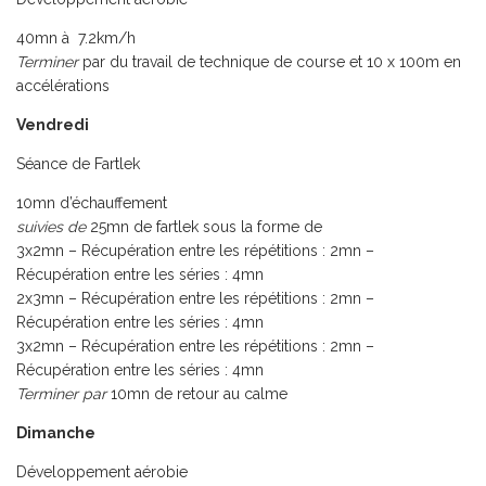
40mn à 7.2km/h
Terminer
par du travail de technique de course et 10 x 100m en
accélérations
Vendredi
Séance de Fartlek
10mn d’échauffement
suivies de
25mn de fartlek sous la forme de
3x2mn – Récupération entre les répétitions : 2mn –
Récupération entre les séries : 4mn
2x3mn – Récupération entre les répétitions : 2mn –
Récupération entre les séries : 4mn
3x2mn – Récupération entre les répétitions : 2mn –
Récupération entre les séries : 4mn
Terminer par
10mn de retour au calme
Dimanche
Développement aérobie