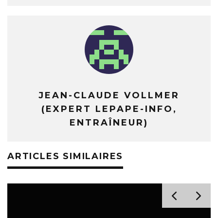
JEAN-CLAUDE VOLLMER
(EXPERT LEPAPE-INFO,
ENTRAÎNEUR)
ARTICLES SIMILAIRES