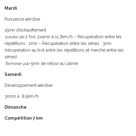
Mardi
Puissance aérobie
15mn d’échauffement
suivies de
2 fois 2x4mn à 11.7km/h – Récupération entre les
répétitions : 2mn – Récupération entre les séries : 3mn
(récupération au trot entre les répétitions et marche entre les
séries)
Terminer par
5mn de retour au calme
Samedi
Développement aérobie
30mn à 8.5km/h
Dimanche
Compétition 7 km