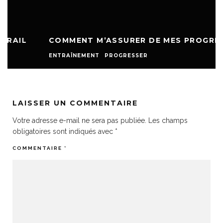
COMMENT M’ASSURER DE MES PROGRÈS ?
ENTRAÎNEMENT
PROGRESSER
LAISSER UN COMMENTAIRE
Votre adresse e-mail ne sera pas publiée.
Les champs
obligatoires sont indiqués avec
*
COMMENTAIRE
*