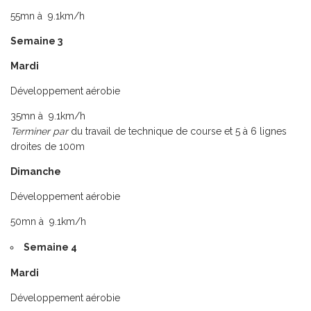
55mn à 9.1km/h
Semaine 3
Mardi
Développement aérobie
35mn à 9.1km/h
Terminer par
du travail de technique de course et 5 à 6 lignes
droites de 100m
Dimanche
Développement aérobie
50mn à 9.1km/h
Semaine 4
Mardi
Développement aérobie