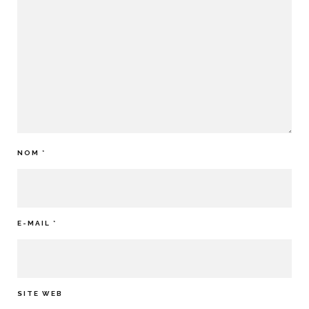
NOM
*
E-MAIL
*
SITE WEB