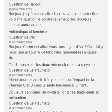
Question de Hamou
30 novembre 2025
Bonjour, j'espère vous allez bien. si vous me permettez.
voilà ma situation je souffre tellement des douleurs
intense auniveau de...
Antibiotique et tendinites
Question de Vlc
17 novembre 2025
Bonjour, Comment allez vous tous aujourd'hui ? Cela fait 9
mois que je souffre de tendinites généralisées à cause
de...
Tendinopathies : les deux micronutriments à surveiller
Question de Le Traumato
17 novembre 2025
Merci pour cet article très pertinent sur l’impact de la
vitamine C et D dans la santé tendineuse. En tant...
Douleurs cervicales du cycliste : origines, traitements et
prévention
Question de Le Traumato
17 novembre 2025