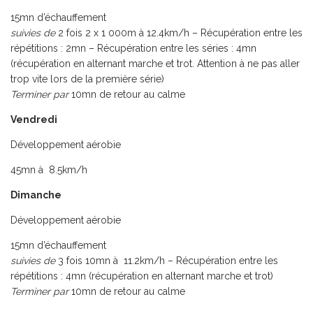
15mn d’échauffement
suivies de
2 fois 2 x 1 000m à 12.4km/h – Récupération entre les
répétitions : 2mn – Récupération entre les séries : 4mn
(récupération en alternant marche et trot. Attention à ne pas aller
trop vite lors de la première série)
Terminer par
10mn de retour au calme
Vendredi
Développement aérobie
45mn à 8.5km/h
Dimanche
Développement aérobie
15mn d’échauffement
suivies de
3 fois 10mn à 11.2km/h – Récupération entre les
répétitions : 4mn (récupération en alternant marche et trot)
Terminer par
10mn de retour au calme