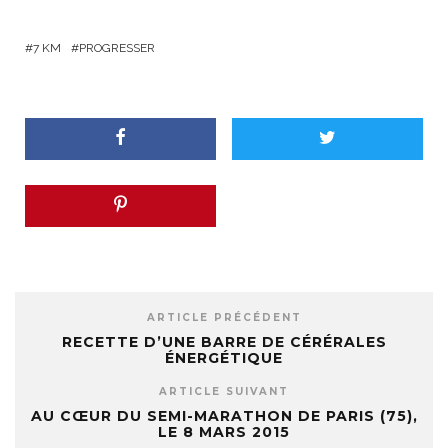
7 KM
PROGRESSER
ARTICLE PRÉCÉDENT
RECETTE D’UNE BARRE DE CÉRÉRALES
ÉNERGÉTIQUE
ARTICLE SUIVANT
AU CŒUR DU SEMI-MARATHON DE PARIS (75),
LE 8 MARS 2015