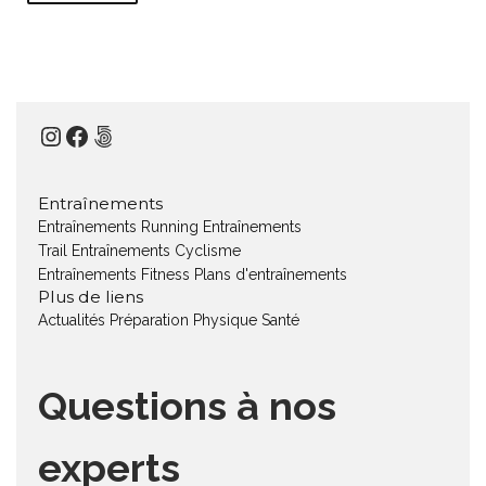
Instagram
Facebook
500px
Entraînements
Entraînements Running
Entraînements
Trail
Entraînements Cyclisme
Entraînements Fitness
Plans d'entraînements
Plus de liens
Actualités
Préparation Physique
Santé
Questions à nos
experts