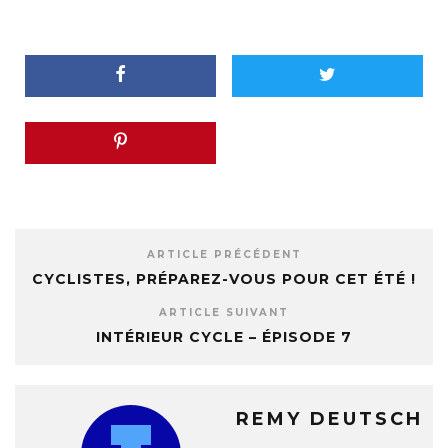
ARTICLE PRÉCÉDENT
CYCLISTES, PRÉPAREZ-VOUS POUR CET ÉTÉ !
ARTICLE SUIVANT
INTÉRIEUR CYCLE – ÉPISODE 7
REMY DEUTSCH