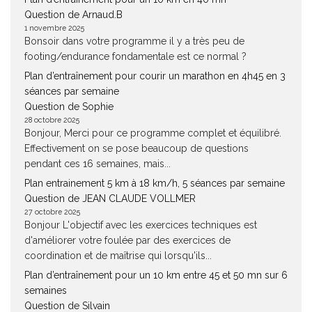
Question de Arnaud.B
1 novembre 2025
Bonsoir dans votre programme il y a très peu de
footing/endurance fondamentale est ce normal ?
Plan d’entraînement pour courir un marathon en 4h45 en 3
séances par semaine
Question de Sophie
28 octobre 2025
Bonjour, Merci pour ce programme complet et équilibré.
Effectivement on se pose beaucoup de questions
pendant ces 16 semaines, mais...
Plan entrainement 5 km à 18 km/h, 5 séances par semaine
Question de JEAN CLAUDE VOLLMER
27 octobre 2025
Bonjour L'objectif avec les exercices techniques est
d'améliorer votre foulée par des exercices de
coordination et de maîtrise qui lorsqu'ils...
Plan d’entraînement pour un 10 km entre 45 et 50 mn sur 6
semaines
Question de Silvain