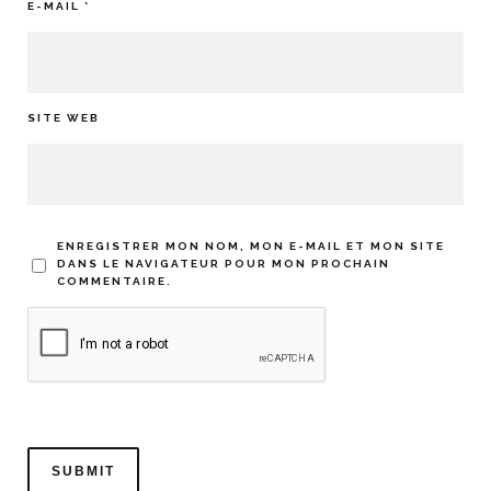
E-MAIL
*
SITE WEB
ENREGISTRER MON NOM, MON E-MAIL ET MON SITE
DANS LE NAVIGATEUR POUR MON PROCHAIN
COMMENTAIRE.