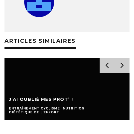
ARTICLES SIMILAIRES
J’AI OUBLIÉ MES PROT’ !
ENTRAÎNEMENT CYCLISME
NUTRITION
DIÉTÉTIQUE DE L'EFFORT