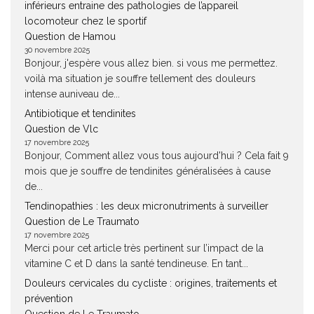
inférieurs entraine des pathologies de l’appareil
locomoteur chez le sportif
Question de Hamou
30 novembre 2025
Bonjour, j'espère vous allez bien. si vous me permettez.
voilà ma situation je souffre tellement des douleurs
intense auniveau de...
Antibiotique et tendinites
Question de Vlc
17 novembre 2025
Bonjour, Comment allez vous tous aujourd'hui ? Cela fait 9
mois que je souffre de tendinites généralisées à cause
de...
Tendinopathies : les deux micronutriments à surveiller
Question de Le Traumato
17 novembre 2025
Merci pour cet article très pertinent sur l’impact de la
vitamine C et D dans la santé tendineuse. En tant...
Douleurs cervicales du cycliste : origines, traitements et
prévention