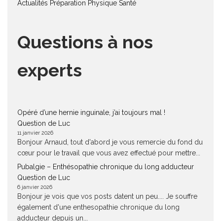
Actualités
Préparation Physique
Santé
Questions à nos
experts
Opéré d’une hernie inguinale, j’ai toujours mal !
Question de Luc
11 janvier 2026
Bonjour Arnaud, tout d'abord je vous remercie du fond du
cœur pour le travail que vous avez effectué pour mettre...
Pubalgie – Enthésopathie chronique du long adducteur
Question de Luc
6 janvier 2026
Bonjour je vois que vos posts datent un peu.... Je souffre
également d'une enthesopathie chronique du long
adducteur depuis un...