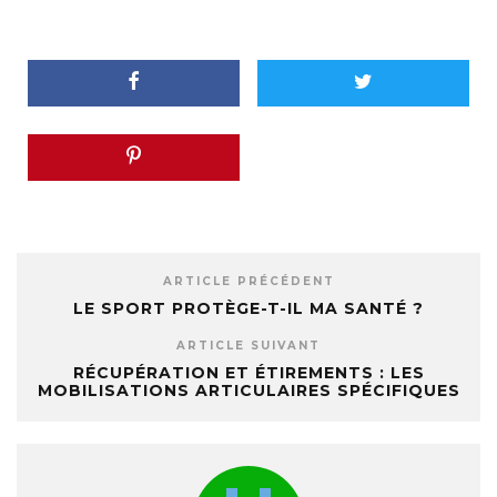
ARTICLE PRÉCÉDENT
LE SPORT PROTÈGE-T-IL MA SANTÉ ?
ARTICLE SUIVANT
RÉCUPÉRATION ET ÉTIREMENTS : LES
MOBILISATIONS ARTICULAIRES SPÉCIFIQUES