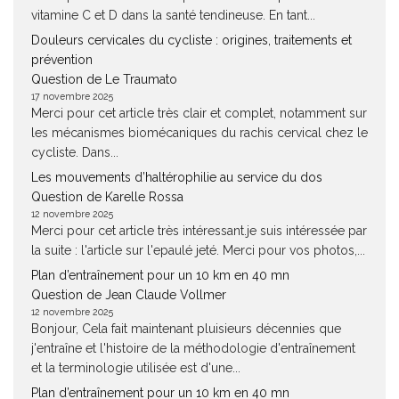
vitamine C et D dans la santé tendineuse. En tant...
Douleurs cervicales du cycliste : origines, traitements et
prévention
Question de Le Traumato
17 novembre 2025
Merci pour cet article très clair et complet, notamment sur
les mécanismes biomécaniques du rachis cervical chez le
cycliste. Dans...
Les mouvements d’haltérophilie au service du dos
Question de Karelle Rossa
12 novembre 2025
Merci pour cet article très intéressant.je suis intéressée par
la suite : l'article sur l'epaulé jeté. Merci pour vos photos,...
Plan d’entraînement pour un 10 km en 40 mn
Question de Jean Claude Vollmer
12 novembre 2025
Bonjour, Cela fait maintenant pluisieurs décennies que
j'entraîne et l'histoire de la méthodologie d'entraînement
et la terminologie utilisée est d'une...
Plan d’entraînement pour un 10 km en 40 mn