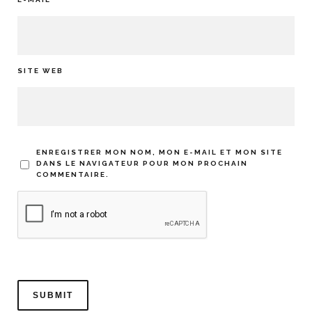
SITE WEB
ENREGISTRER MON NOM, MON E-MAIL ET MON SITE
DANS LE NAVIGATEUR POUR MON PROCHAIN
COMMENTAIRE.