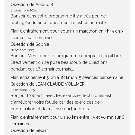
Question de Arnaud.B
1 novembre 2025
Bonsoir dans votre programme il y a très peu de
footing/endurance fondamentale est ce normal ?
Plan d’entraînement pour courir un marathon en 4h45 en 3
séances par semaine
Question de Sophie
28 octobre 2025
Bonjour, Merci pour ce programme complet et équilibré.
Effectivement on se pose beaucoup de questions
pendant ces 16 semaines, mais...
Plan entrainement 5 km à 18 km/h, 5 séances par semaine
Question de JEAN CLAUDE VOLLMER
27 octobre 2025
Bonjour L'objectif avec les exercices techniques est
d'améliorer votre foulée par des exercices de
coordination et de maîtrise qui lorsqu'ils...
Plan d’entraînement pour un 10 km entre 45 et 50 mn sur 6
semaines
Question de Silvain