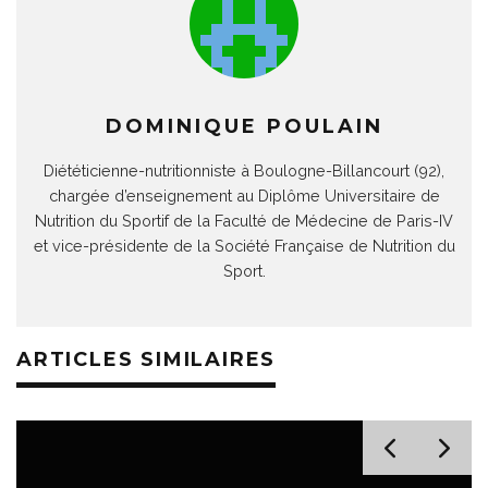
DOMINIQUE POULAIN
Diététicienne-nutritionniste à Boulogne-Billancourt (92),
chargée d’enseignement au Diplôme Universitaire de
Nutrition du Sportif de la Faculté de Médecine de Paris-IV
et vice-présidente de la Société Française de Nutrition du
Sport.
ARTICLES SIMILAIRES