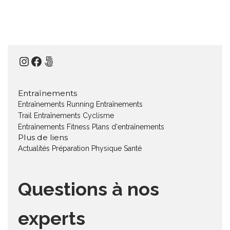
Instagram
Facebook
500px
Entraînements
Entraînements Running
Entraînements
Trail
Entraînements Cyclisme
Entraînements Fitness
Plans d'entraînements
Plus de liens
Actualités
Préparation Physique
Santé
Questions à nos
experts