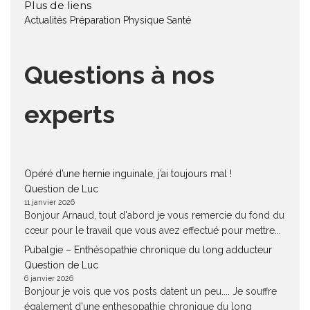
Plus de liens
Actualités
Préparation Physique
Santé
Questions à nos
experts
Opéré d’une hernie inguinale, j’ai toujours mal !
Question de Luc
11 janvier 2026
Bonjour Arnaud, tout d'abord je vous remercie du fond du
cœur pour le travail que vous avez effectué pour mettre...
Pubalgie – Enthésopathie chronique du long adducteur
Question de Luc
6 janvier 2026
Bonjour je vois que vos posts datent un peu.... Je souffre
également d'une enthesopathie chronique du long