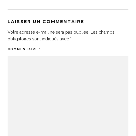
LAISSER UN COMMENTAIRE
Votre adresse e-mail ne sera pas publiée.
Les champs
obligatoires sont indiqués avec
*
COMMENTAIRE
*