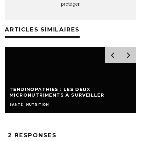
protéger.
ARTICLES SIMILAIRES
TENDINOPATHIES : LES DEUX
MICRONUTRIMENTS À SURVEILLER
SANTÉ
NUTRITION
2 RESPONSES