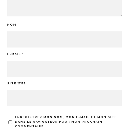
NOM
*
E-MAIL
*
SITE WEB
ENREGISTRER MON NOM, MON E-MAIL ET MON SITE
DANS LE NAVIGATEUR POUR MON PROCHAIN
COMMENTAIRE.