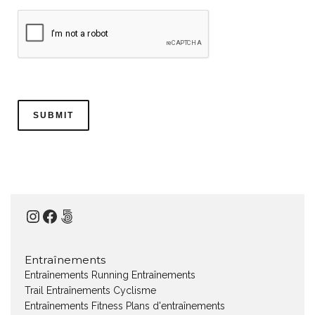
Instagram
Facebook
500px
Entraînements
Entraînements Running
Entraînements
Trail
Entraînements Cyclisme
Entraînements Fitness
Plans d'entraînements