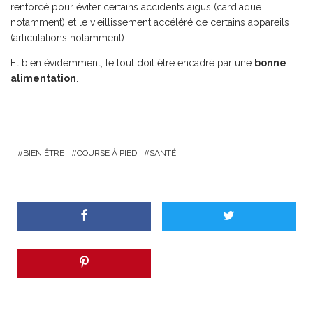
renforcé pour éviter certains accidents aigus (cardiaque
notamment) et le vieillissement accéléré de certains appareils
(articulations notamment).
Et bien évidemment, le tout doit être encadré par une
bonne
alimentation
.
BIEN ÊTRE
COURSE À PIED
SANTÉ