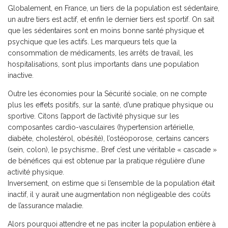
Globalement, en France, un tiers de la population est sédentaire,
un autre tiers est actif, et enfin le dernier tiers est sportif. On sait
que les sédentaires sont en moins bonne santé physique et
psychique que les actifs. Les marqueurs tels que la
consommation de médicaments, les arrêts de travail, les
hospitalisations, sont plus importants dans une population
inactive.
Outre les économies pour la Sécurité sociale, on ne compte
plus les effets positifs, sur la santé, d’une pratique physique ou
sportive. Citons l’apport de l’activité physique sur les
composantes cardio-vasculaires (hypertension artérielle,
diabète, cholestérol, obésité), l’ostéoporose, certains cancers
(sein, colon), le psychisme… Bref c’est une véritable « cascade »
de bénéfices qui est obtenue par la pratique régulière d’une
activité physique.
Inversement, on estime que si l’ensemble de la population était
inactif, il y aurait une augmentation non négligeable des coûts
de l’assurance maladie.
Alors pourquoi attendre et ne pas inciter la population entière à