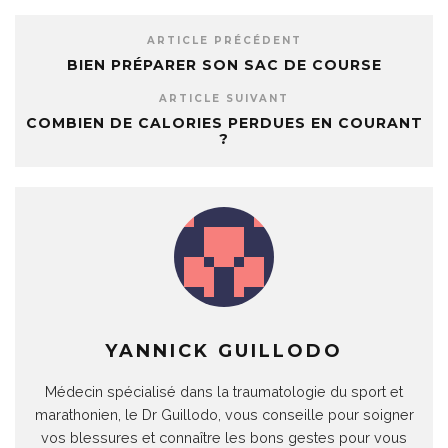
ARTICLE PRÉCÉDENT
BIEN PRÉPARER SON SAC DE COURSE
ARTICLE SUIVANT
COMBIEN DE CALORIES PERDUES EN COURANT
?
YANNICK GUILLODO
Médecin spécialisé dans la traumatologie du sport et
marathonien, le Dr Guillodo, vous conseille pour soigner
vos blessures et connaître les bons gestes pour vous