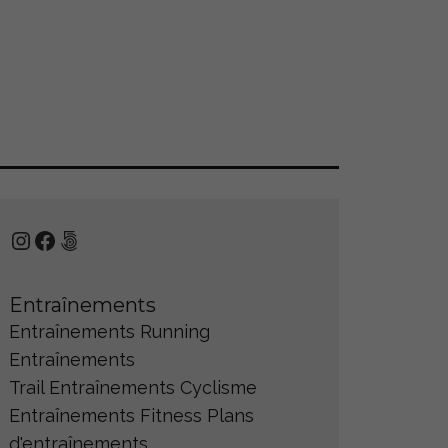
Instagram
Facebook
500px
Entraînements
Entraînements Running
Entraînements
Trail
Entraînements Cyclisme
Entraînements Fitness
Plans
d'entraînements