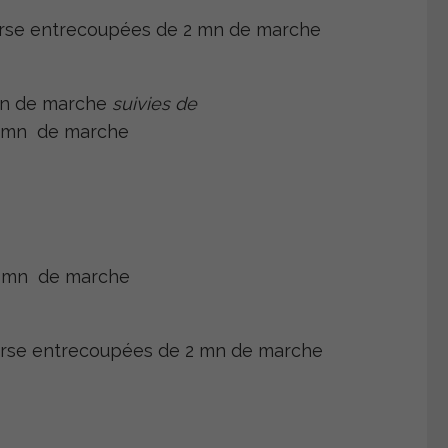
rse entrecoupées de 2 mn de marche
mn de marche
suivies de
1 mn de marche
1 mn de marche
rse entrecoupées de 2 mn de marche