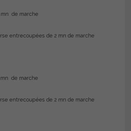
 1 mn de marche
rse entrecoupées de 2 mn de marche
1 mn de marche
rse entrecoupées de 2 mn de marche