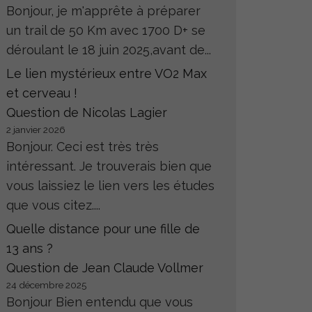
Bonjour, je m'apprête à préparer
un trail de 50 Km avec 1700 D+ se
déroulant le 18 juin 2025,avant de...
Le lien mystérieux entre VO2 Max
et cerveau !
Question de Nicolas Lagier
2 janvier 2026
Bonjour. Ceci est très très
intéressant. Je trouverais bien que
vous laissiez le lien vers les études
que vous citez....
Quelle distance pour une fille de
13 ans ?
Question de Jean Claude Vollmer
24 décembre 2025
Bonjour Bien entendu que vous