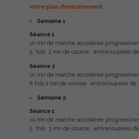
Votre plan d’entraînement
Semaine 1
Séance 1
10 mn de marche accélérée progressiv
5 fois 2 mn de course, entrecoupées d
Séance 2
10 mn de marche accélérée progressiv
6 fois 2 mn de course, entrecoupées de
Semaine 2
Séance 1
10 mn de marche accélérée progressiv
5 fois 3 mn de course, entrecoupées d