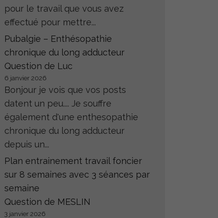
pour le travail que vous avez
effectué pour mettre...
Pubalgie – Enthésopathie
chronique du long adducteur
Question de Luc
6 janvier 2026
Bonjour je vois que vos posts
datent un peu.... Je souffre
également d'une enthesopathie
chronique du long adducteur
depuis un...
Plan entrainement travail foncier
sur 8 semaines avec 3 séances par
semaine
Question de MESLIN
3 janvier 2026