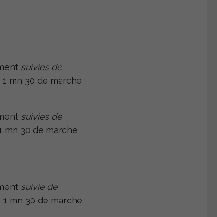
ement
suivies de
e 1 mn 30 de marche
ement
suivies de
 1 mn 30 de marche
ement
suivie de
e 1 mn 30 de marche