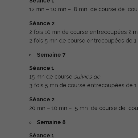
Séance 1
12 mn – 10 mn – 8 mn de course de cou
Séance 2
2 fois 10 mn de course entrecoupées 2 
2 fois 5 mn de course entrecoupées de 
Semaine 7
Séance 1
15 mn de course
suivies de
3 fois 5 mn de course entrecoupées de 
Séance 2
20 mn – 10 mn – 5 mn de course de cou
Semaine 8
Séance 1