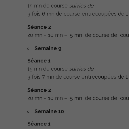
15 mn de course
suivies de
3 fois 6 mn de course entrecoupées de
Séance 2
20 mn – 10 mn – 5 mn de course de cou
Semaine 9
Séance 1
15 mn de course
suivies de
3 fois 7 mn de course entrecoupées de 
Séance 2
20 mn – 10 mn – 5 mn de course de cou
Semaine 10
Séance 1