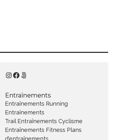
Instagram
Facebook
500px
Entraînements
Entraînements Running
Entraînements
Trail
Entraînements Cyclisme
Entraînements Fitness
Plans
d'entraînements