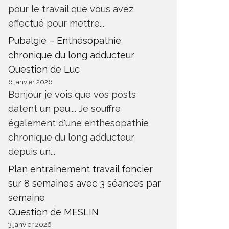
pour le travail que vous avez
effectué pour mettre...
Pubalgie – Enthésopathie
chronique du long adducteur
Question de Luc
6 janvier 2026
Bonjour je vois que vos posts
datent un peu.... Je souffre
également d'une enthesopathie
chronique du long adducteur
depuis un...
Plan entrainement travail foncier
sur 8 semaines avec 3 séances par
semaine
Question de MESLIN
3 janvier 2026