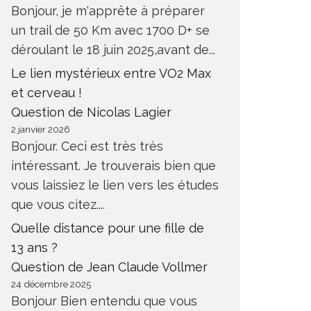
Bonjour, je m'apprête à préparer
un trail de 50 Km avec 1700 D+ se
déroulant le 18 juin 2025,avant de...
Le lien mystérieux entre VO2 Max
et cerveau !
Question de Nicolas Lagier
2 janvier 2026
Bonjour. Ceci est très très
intéressant. Je trouverais bien que
vous laissiez le lien vers les études
que vous citez....
Quelle distance pour une fille de
13 ans ?
Question de Jean Claude Vollmer
24 décembre 2025
Bonjour Bien entendu que vous