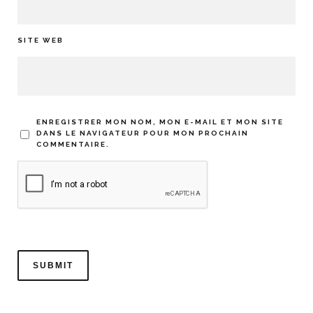
SITE WEB
ENREGISTRER MON NOM, MON E-MAIL ET MON SITE
DANS LE NAVIGATEUR POUR MON PROCHAIN
COMMENTAIRE.