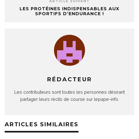
ARTICLE SUIVANT
LES PROTÉINES INDISPENSABLES AUX
SPORTIFS D’ENDURANCE !
RÉDACTEUR
Les contributeurs sont toutes les personnes désirant
partager leurs récits de course sur lepape-info.
ARTICLES SIMILAIRES