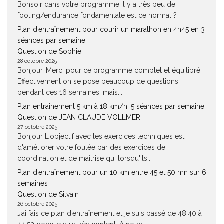
Bonsoir dans votre programme il y a très peu de
footing/endurance fondamentale est ce normal ?
Plan d’entraînement pour courir un marathon en 4h45 en 3
séances par semaine
Question de Sophie
28 octobre 2025
Bonjour, Merci pour ce programme complet et équilibré.
Effectivement on se pose beaucoup de questions
pendant ces 16 semaines, mais...
Plan entrainement 5 km à 18 km/h, 5 séances par semaine
Question de JEAN CLAUDE VOLLMER
27 octobre 2025
Bonjour L'objectif avec les exercices techniques est
d'améliorer votre foulée par des exercices de
coordination et de maîtrise qui lorsqu'ils...
Plan d’entraînement pour un 10 km entre 45 et 50 mn sur 6
semaines
Question de Silvain
26 octobre 2025
J’ai fais ce plan d’entraînement et je suis passé de 48’40 à