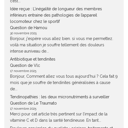
c’est...
Idée reçue : L’inégalité de longueur des membres
inférieurs entraine des pathologies de l’appareil
locomoteur chez le sportif
Question de Hamou
30 novembre 2025
Bonjour, j'espère vous allez bien. si vous me permettez.
voilà ma situation je souffre tellement des douleurs
intense auniveau de...
Antibiotique et tendinites
Question de Vlc
17 novembre 2025
Bonjour, Comment allez vous tous aujourd'hui ? Cela fait 9
mois que je souffre de tendinites généralisées à cause
de...
Tendinopathies : les deux micronutriments à surveiller
Question de Le Traumato
17 novembre 2025
Merci pour cet article très pertinent sur l’impact de la
vitamine C et D dans la santé tendineuse. En tant...