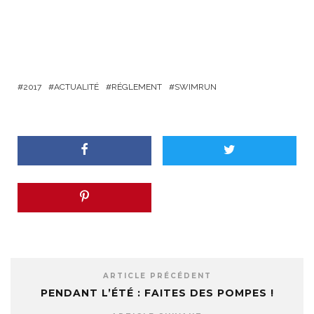
2017
ACTUALITÉ
RÉGLEMENT
SWIMRUN
ARTICLE PRÉCÉDENT
PENDANT L’ÉTÉ : FAITES DES POMPES !