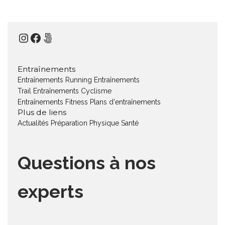
Instagram
Facebook
500px
Entraînements
Entraînements Running
Entraînements
Trail
Entraînements Cyclisme
Entraînements Fitness
Plans d'entraînements
Plus de liens
Actualités
Préparation Physique
Santé
Questions à nos
experts