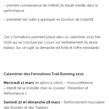
– prendre connaissance de l’intérêt du travail mental dans la
performance.
– présenter les outils à appliquer en fonction de l’objectif.
Ces 2 formations prennent place dans un calendrier 2021 très
riche qui se conclura par 2 jours sur l’entraînement du jeune
traileur. Sur ce sujet, la demande est forte et l’offre inexistante.
Calendrier des Formations Trail Running 2021
Mercredi 17 mars
de 19h00 à 21h00 – Visioconférence
« Intérêt de la mobilité chez le coureur : Prévention et
Performance »
Samedi 27 et dimanche 28 mars
– Renforcement musculaire
des Runners et des Traileurs