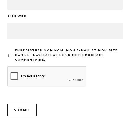
SITE WEB
ENREGISTRER MON NOM, MON E-MAIL ET MON SITE
DANS LE NAVIGATEUR POUR MON PROCHAIN
COMMENTAIRE.