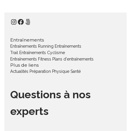
Instagram
Facebook
500px
Entraînements
Entraînements Running
Entraînements
Trail
Entraînements Cyclisme
Entraînements Fitness
Plans d'entraînements
Plus de liens
Actualités
Préparation Physique
Santé
Questions à nos
experts