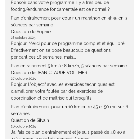
Bonsoir dans votre programme il y a très peu de
footing/endurance fondamentale est ce normal ?
Plan d’entraînement pour courir un marathon en 4h45 en 3
séances par semaine
Question de Sophie
28 octobre 2025
Bonjour, Merci pour ce programme complet et équilibré.
Effectivement on se pose beaucoup de questions
pendant ces 16 semaines, mais...
Plan entrainement 5 km à 18 km/h, 5 séances par semaine
Question de JEAN CLAUDE VOLLMER
27 octobre 2025
Bonjour L'objectif avec les exercices techniques est
d'améliorer votre foulée par des exercices de
coordination et de maîtrise qui lorsqu'ils...
Plan d’entraînement pour un 10 km entre 45 et 50 mn sur 6
semaines
Question de Silvain
26 octobre 2025
J’ai fais ce plan d’entraînement et je suis passé de 48’40 à