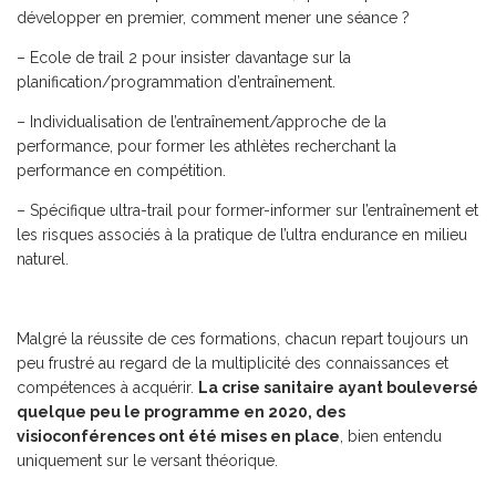
développer en premier, comment mener une séance ?
– Ecole de trail 2 pour insister davantage sur la
planification/programmation d’entraînement.
– Individualisation de l’entraînement/approche de la
performance, pour former les athlètes recherchant la
performance en compétition.
– Spécifique ultra-trail pour former-informer sur l’entraînement et
les risques associés à la pratique de l’ultra endurance en milieu
naturel.
Malgré la réussite de ces formations, chacun repart toujours un
peu frustré au regard de la multiplicité des connaissances et
compétences à acquérir.
La crise sanitaire ayant bouleversé
quelque peu le programme en 2020, des
visioconférences ont été mises en place
, bien entendu
uniquement sur le versant théorique.