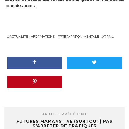
connaissances.
ACTUALITÉ
FORMATIONS
PRÉPARATION MENTALE
TRAIL
ARTICLE PRÉCÉDENT
FUTURES MAMANS : NE (SURTOUT) PAS
S’ARRÊTER DE PRATIQUER