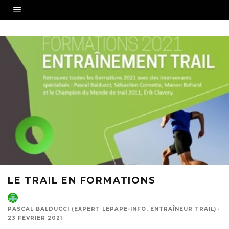
LE TRAIL EN FORMATIONS
PASCAL BALDUCCI (EXPERT LEPAPE-INFO, ENTRAÎNEUR TRAIL)
·
23 FÉVRIER 2021