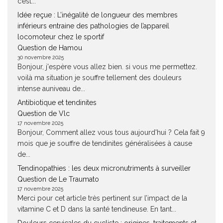
c’est...
Idée reçue : L’inégalité de longueur des membres
inférieurs entraine des pathologies de l’appareil
locomoteur chez le sportif
Question de Hamou
30 novembre 2025
Bonjour, j'espère vous allez bien. si vous me permettez.
voilà ma situation je souffre tellement des douleurs
intense auniveau de...
Antibiotique et tendinites
Question de Vlc
17 novembre 2025
Bonjour, Comment allez vous tous aujourd'hui ? Cela fait 9
mois que je souffre de tendinites généralisées à cause
de...
Tendinopathies : les deux micronutriments à surveiller
Question de Le Traumato
17 novembre 2025
Merci pour cet article très pertinent sur l’impact de la
vitamine C et D dans la santé tendineuse. En tant...