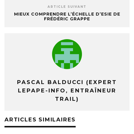
ARTICLE SUIVANT
MIEUX COMPRENDRE L’ÉCHELLE D’ESIE DE
FRÉDÉRIC GRAPPE
PASCAL BALDUCCI (EXPERT
LEPAPE-INFO, ENTRAÎNEUR
TRAIL)
ARTICLES SIMILAIRES