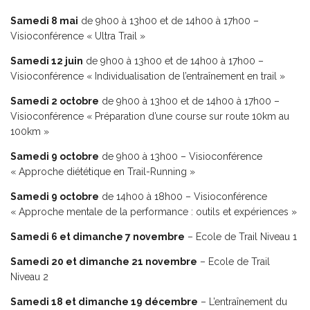
Samedi 8 mai
de 9h00 à 13h00 et de 14h00 à 17h00 –
Visioconférence « Ultra Trail »
Samedi 12 juin
de 9h00 à 13h00 et de 14h00 à 17h00 –
Visioconférence « Individualisation de l’entraînement en trail »
Samedi 2 octobre
de 9h00 à 13h00 et de 14h00 à 17h00 –
Visioconférence « Préparation d’une course sur route 10km au
100km »
Samedi 9 octobre
de 9h00 à 13h00 – Visioconférence
« Approche diététique en Trail-Running »
Samedi 9 octobre
de 14h00 à 18h00 – Visioconférence
« Approche mentale de la performance : outils et expériences »
Samedi 6 et dimanche 7 novembre
– Ecole de Trail Niveau 1
Samedi 20 et dimanche 21 novembre
– Ecole de Trail
Niveau 2
Samedi 18 et dimanche 19 décembre
– L’entraînement du