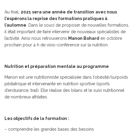
Au final,
2021 sera une année de transition
avec nous
l’espérons la reprise des formations pratiques à
l’automne
. Dans le souci de proposer de nouvelles formations,
il était important de faire intervenir de nouveaux spécialistes de
l’activité. Ainsi nous retrouverons
Manon Bohard
en octobre
prochain pour 4 h de visio-conférence sur la nutrition.
Nutrition et préparation mentale au programme
Manon est une nutritionniste spécialisée dans l’obésité/surpoids
pédiatrique et intervenante en nutrition sportive (sports
d’endurance, trail). Elle réalise des bilans et le suivi nutritionnel
de nombreux athlètes.
Les objectifs de la formation :
– comprendre les grandes bases des besoins