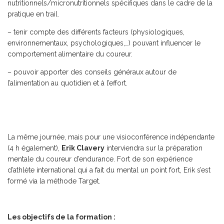
nutritionnels/micronutritionnels spécifiques dans le cadre de la
pratique en trail.
– tenir compte des différents facteurs (physiologiques,
environnementaux, psychologiques,…) pouvant influencer le
comportement alimentaire du coureur.
– pouvoir apporter des conseils généraux autour de
l’alimentation au quotidien et à l’effort.
La même journée, mais pour une visioconférence indépendante
(4 h également),
Erik Clavery
interviendra sur la préparation
mentale du coureur d’endurance. Fort de son expérience
d’athlète international qui a fait du mental un point fort, Erik s’est
formé via la méthode Target.
Les objectifs de la formation :