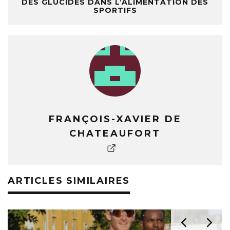
DES GLUCIDES DANS L’ALIMENTATION DES
SPORTIFS
FRANÇOIS-XAVIER DE
CHATEAUFORT
ARTICLES SIMILAIRES