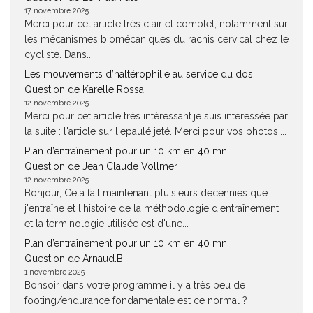
17 novembre 2025
Merci pour cet article très clair et complet, notamment sur
les mécanismes biomécaniques du rachis cervical chez le
cycliste. Dans...
Les mouvements d’haltérophilie au service du dos
Question de Karelle Rossa
12 novembre 2025
Merci pour cet article très intéressant.je suis intéressée par
la suite : l'article sur l'epaulé jeté. Merci pour vos photos,...
Plan d’entraînement pour un 10 km en 40 mn
Question de Jean Claude Vollmer
12 novembre 2025
Bonjour, Cela fait maintenant pluisieurs décennies que
j'entraîne et l'histoire de la méthodologie d'entraînement
et la terminologie utilisée est d'une...
Plan d’entraînement pour un 10 km en 40 mn
Question de Arnaud.B
1 novembre 2025
Bonsoir dans votre programme il y a très peu de
footing/endurance fondamentale est ce normal ?