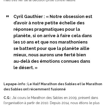
mais très fier de la décision prise contre nature.
Cyril Gauthier : « Notre obsession est
d’avoir à notre petite échelle des
réponses pragmatiques pour la
planète, si on arrive à faire cela dans
les 10 ans et que nos marathoniens
se battent pour que la planète aille
mieux, nous aurons une fierté bien
au-delà des émotions connues dans
le désert. »
Lepape-info : Le Half Marathon des Sables et le Marathon
des Sables ont récemment fusionné
C.G :
J’ai couru le Marathon des Sables en 2009, présent dans
l’organisation à partir de 2010. Depuis 2014, nous étions le plus