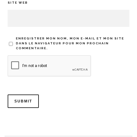
SITE WEB
ENREGISTRER MON NOM, MON E-MAIL ET MON SITE
DANS LE NAVIGATEUR POUR MON PROCHAIN
COMMENTAIRE.