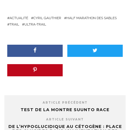
ACTUALITÉ
CYRIL GAUTHIER
HALF MARATHON DES SABLES
TRAIL
ULTRA-TRAIL
ARTICLE PRÉCÉDENT
TEST DE LA MONTRE SUUNTO RACE
ARTICLE SUIVANT
DE L’HYPOGLUCIDIQUE AU CÉTOGÈNE : PLACE