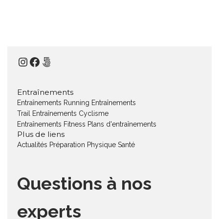
Instagram
Facebook
500px
Entraînements
Entraînements Running
Entraînements
Trail
Entraînements Cyclisme
Entraînements Fitness
Plans d'entraînements
Plus de liens
Actualités
Préparation Physique
Santé
Questions à nos
experts