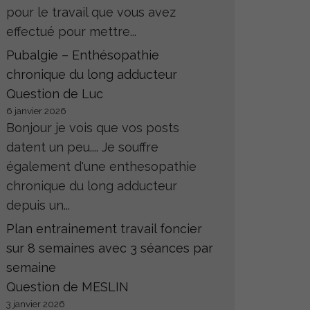
pour le travail que vous avez
effectué pour mettre...
Pubalgie – Enthésopathie
chronique du long adducteur
Question de Luc
6 janvier 2026
Bonjour je vois que vos posts
datent un peu.... Je souffre
également d'une enthesopathie
chronique du long adducteur
depuis un...
Plan entrainement travail foncier
sur 8 semaines avec 3 séances par
semaine
Question de MESLIN
3 janvier 2026