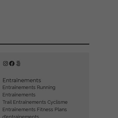
Instagram
Facebook
500px
Entraînements
Entraînements Running
Entraînements
Trail
Entraînements Cyclisme
Entraînements Fitness
Plans
d'entraînements