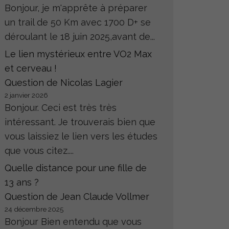
Bonjour, je m'apprête à préparer
un trail de 50 Km avec 1700 D+ se
déroulant le 18 juin 2025,avant de...
Le lien mystérieux entre VO2 Max
et cerveau !
Question de Nicolas Lagier
2 janvier 2026
Bonjour. Ceci est très très
intéressant. Je trouverais bien que
vous laissiez le lien vers les études
que vous citez....
Quelle distance pour une fille de
13 ans ?
Question de Jean Claude Vollmer
24 décembre 2025
Bonjour Bien entendu que vous