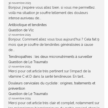
30 novembre 2025
Bonjour, j'espère vous allez bien. si vous me permettez.
voilà ma situation je souffre tellement des douleurs
intense auniveau de...
Antibiotique et tendinites
Question de Vlc
17 novembre 2025
Bonjour, Comment allez vous tous aujourd'hui ? Cela fait 9
mois que je souffre de tendinites généralisées à cause
de...
Tendinopathies : les deux micronutriments à surveiller
Question de Le Traumato
17 novembre 2025
Merci pour cet article très pertinent sur l’impact de la
vitamine C et D dans la santé tendineuse. En tant...
Douleurs cervicales du cycliste : origines, traitements et
prévention
Question de Le Traumato
17 novembre 2025
Merci pour cet article très clair et complet, notamment sur