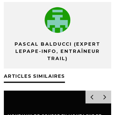
PASCAL BALDUCCI (EXPERT
LEPAPE-INFO, ENTRAÎNEUR
TRAIL)
ARTICLES SIMILAIRES