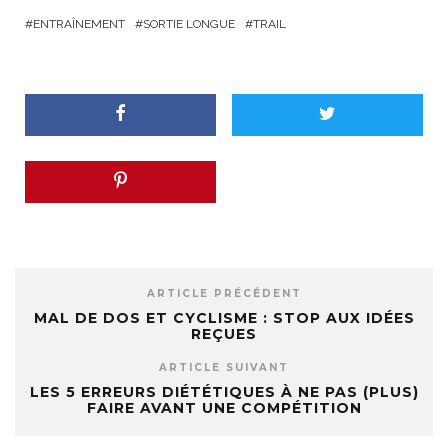
ENTRAÎNEMENT
SORTIE LONGUE
TRAIL
ARTICLE PRÉCÉDENT
MAL DE DOS ET CYCLISME : STOP AUX IDÉES
REÇUES
ARTICLE SUIVANT
LES 5 ERREURS DIÉTÉTIQUES À NE PAS (PLUS)
FAIRE AVANT UNE COMPÉTITION