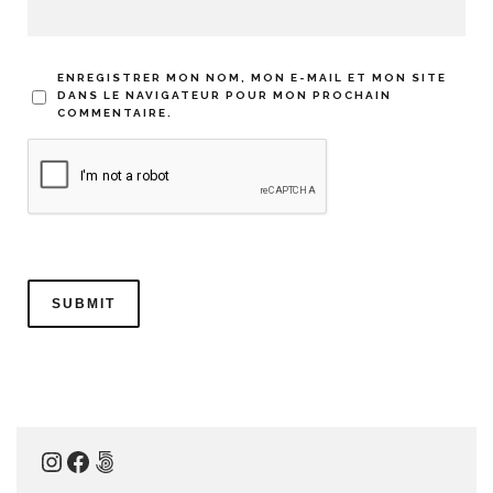
ENREGISTRER MON NOM, MON E-MAIL ET MON SITE
DANS LE NAVIGATEUR POUR MON PROCHAIN
COMMENTAIRE.
Instagram
Facebook
500px