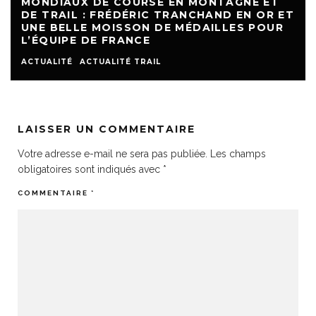
MONDIAUX DE COURSE EN MONTAGNE ET
DE TRAIL : FRÉDÉRIC TRANCHAND EN OR ET
UNE BELLE MOISSON DE MÉDAILLES POUR
L’ÉQUIPE DE FRANCE
ACTUALITÉ
ACTUALITÉ TRAIL
LAISSER UN COMMENTAIRE
Votre adresse e-mail ne sera pas publiée.
Les champs
obligatoires sont indiqués avec
*
COMMENTAIRE
*