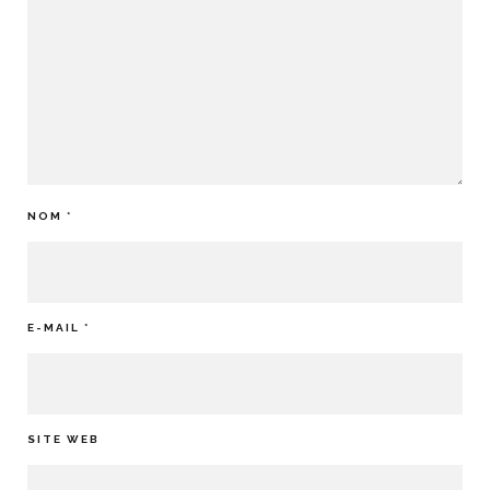
NOM
*
E-MAIL
*
SITE WEB