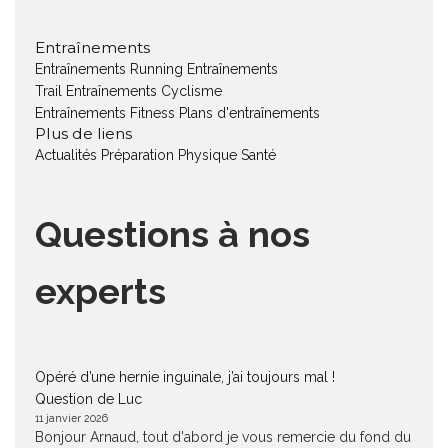
Entraînements
Entraînements Running
Entraînements
Trail
Entraînements Cyclisme
Entraînements Fitness
Plans d'entraînements
Plus de liens
Actualités
Préparation Physique
Santé
Questions à nos
experts
Opéré d’une hernie inguinale, j’ai toujours mal !
Question de Luc
11 janvier 2026
Bonjour Arnaud, tout d'abord je vous remercie du fond du