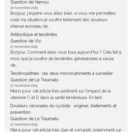
Question de Hamou
30 novembre 2025
Bonjour, j'espère vous allez bien. si vous me permettez.
voilà ma situation je souffre tellement des douleurs
intense auniveau de...
Antibiotique et tendinites
Question de Vlc
17 novembre 2025
Bonjour, Comment allez vous tous aujourd'hui ? Cela fait 9
mois que je souffre de tendinites généralisées à cause
de...
Tendinopathies : les deux micronutriments à surveiller
Question de Le Traumato
17 novembre 2025
Merci pour cet article très pertinent sur l’impact de la
vitamine C et D dans la santé tendineuse. En tant...
Douleurs cervicales du cycliste : origines, traitements et
prévention
Question de Le Traumato
17 novembre 2025
Merci pour cet article très clair et complet, notamment sur