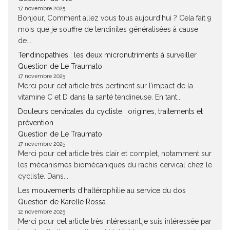
17 novembre 2025
Bonjour, Comment allez vous tous aujourd'hui ? Cela fait 9
mois que je souffre de tendinites généralisées à cause
de...
Tendinopathies : les deux micronutriments à surveiller
Question de Le Traumato
17 novembre 2025
Merci pour cet article très pertinent sur l’impact de la
vitamine C et D dans la santé tendineuse. En tant...
Douleurs cervicales du cycliste : origines, traitements et
prévention
Question de Le Traumato
17 novembre 2025
Merci pour cet article très clair et complet, notamment sur
les mécanismes biomécaniques du rachis cervical chez le
cycliste. Dans...
Les mouvements d’haltérophilie au service du dos
Question de Karelle Rossa
12 novembre 2025
Merci pour cet article très intéressant.je suis intéressée par