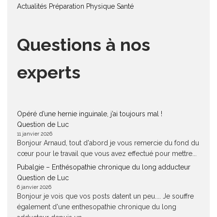
Actualités
Préparation Physique
Santé
Questions à nos
experts
Opéré d’une hernie inguinale, j’ai toujours mal !
Question de Luc
11 janvier 2026
Bonjour Arnaud, tout d'abord je vous remercie du fond du
cœur pour le travail que vous avez effectué pour mettre...
Pubalgie – Enthésopathie chronique du long adducteur
Question de Luc
6 janvier 2026
Bonjour je vois que vos posts datent un peu.... Je souffre
également d'une enthesopathie chronique du long