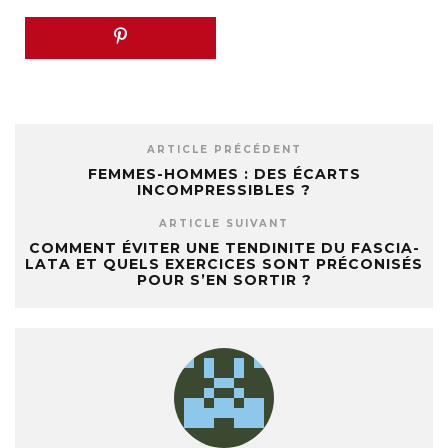
ARTICLE PRÉCÉDENT
FEMMES-HOMMES : DES ÉCARTS
INCOMPRESSIBLES ?
ARTICLE SUIVANT
COMMENT ÉVITER UNE TENDINITE DU FASCIA-
LATA ET QUELS EXERCICES SONT PRÉCONISÉS
POUR S’EN SORTIR ?