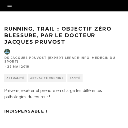
RUNNING, TRAIL : OBJECTIF ZÉRO
BLESSURE, PAR LE DOCTEUR
JACQUES PRUVOST
DR JACQUES PRUVOST (EXPERT LEPAPE-INFO, MÉDECIN DU
SPORT)
·
22 MAI 2018
ACTUALITÉ
ACTUALITÉ RUNNING
SANTÉ
Prévenir, repérer et prendre en charge les différentes
pathologies du coureur !
INDISPENSABLE !