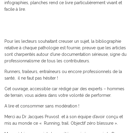
infographies, planches rend ce livre particulièrement vivant et
facile à lire.
Pour les lecteurs souhaitant creuser un sujet, la bibliographie
relative à chaque pathologie est fournie, preuve que les articles
sont charpentés autour d’une documentation sérieuse, signe du
professionnalisme de tous les contributeurs.
Runners, traileurs, entraîneurs ou encore professionnels de la
santé, il ne faut pas hésiter !
Cet ouvrage, accessible car rédigé par des experts – hommes
de terrain, vous aidera dans votre volonté de performer.
A lire et consommer sans modération !
Merci au Dr Jacques Pruvost et à son équipe d’avoir conçu et
mis au monde ce « Running, trail. Objectif zéro blessure ».