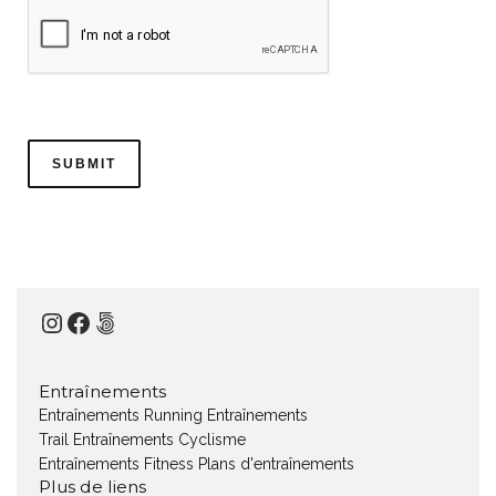
Instagram
Facebook
500px
Entraînements
Entraînements Running
Entraînements
Trail
Entraînements Cyclisme
Entraînements Fitness
Plans d'entraînements
Plus de liens