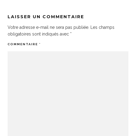
LAISSER UN COMMENTAIRE
Votre adresse e-mail ne sera pas publiée.
Les champs
obligatoires sont indiqués avec
*
COMMENTAIRE
*