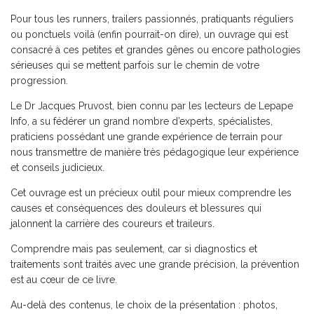
Pour tous les runners, trailers passionnés, pratiquants réguliers
ou ponctuels voilà (enfin pourrait-on dire), un ouvrage qui est
consacré à ces petites et grandes gênes ou encore pathologies
sérieuses qui se mettent parfois sur le chemin de votre
progression.
Le Dr Jacques Pruvost, bien connu par les lecteurs de Lepape
Info, a su fédérer un grand nombre d’experts, spécialistes,
praticiens possédant une grande expérience de terrain pour
nous transmettre de manière très pédagogique leur expérience
et conseils judicieux.
Cet ouvrage est un précieux outil pour mieux comprendre les
causes et conséquences des douleurs et blessures qui
jalonnent la carrière des coureurs et traileurs.
Comprendre mais pas seulement, car si diagnostics et
traitements sont traités avec une grande précision, la prévention
est au cœur de ce livre.
Au-delà des contenus, le choix de la présentation : photos,