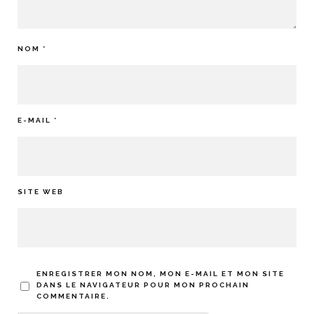
NOM
*
E-MAIL
*
SITE WEB
ENREGISTRER MON NOM, MON E-MAIL ET MON SITE
DANS LE NAVIGATEUR POUR MON PROCHAIN
COMMENTAIRE.