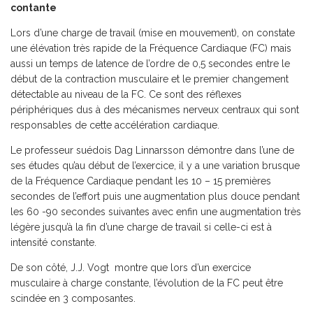
contante
Lors d’une charge de travail (mise en mouvement), on constate
une élévation très rapide de la Fréquence Cardiaque (FC) mais
aussi un temps de latence de l’ordre de 0,5 secondes entre le
début de la contraction musculaire et le premier changement
détectable au niveau de la FC. Ce sont des réflexes
périphériques dus à des mécanismes nerveux centraux qui sont
responsables de cette accélération cardiaque.
Le professeur suédois Dag Linnarsson démontre dans l’une de
ses études qu’au début de l’exercice, il y a une variation brusque
de la Fréquence Cardiaque pendant les 10 – 15 premières
secondes de l’effort puis une augmentation plus douce pendant
les 60 -90 secondes suivantes avec enfin une augmentation très
légère jusqu’à la fin d’une charge de travail si celle-ci est à
intensité constante.
De son côté, J.J. Vogt montre que lors d’un exercice
musculaire à charge constante, l’évolution de la FC peut être
scindée en 3 composantes.