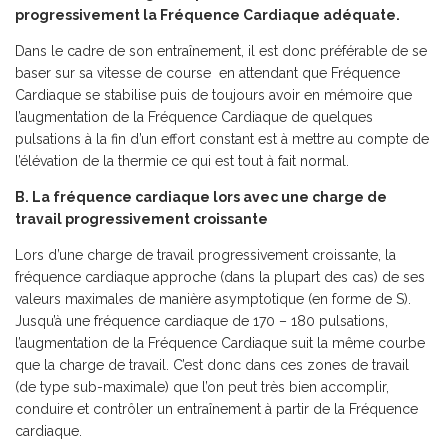
progressivement la Fréquence Cardiaque adéquate.
Dans le cadre de son entraînement, il est donc préférable de se
baser sur sa vitesse de course en attendant que Fréquence
Cardiaque se stabilise puis de toujours avoir en mémoire que
l’augmentation de la Fréquence Cardiaque de quelques
pulsations à la fin d’un effort constant est à mettre au compte de
l’élévation de la thermie ce qui est tout à fait normal.
B. La fréquence cardiaque lors avec une charge de
travail progressivement croissante
Lors d’une charge de travail progressivement croissante, la
fréquence cardiaque approche (dans la plupart des cas) de ses
valeurs maximales de manière asymptotique (en forme de S).
Jusqu’à une fréquence cardiaque de 170 – 180 pulsations,
l’augmentation de la Fréquence Cardiaque suit la même courbe
que la charge de travail. C’est donc dans ces zones de travail
(de type sub-maximale) que l’on peut très bien accomplir,
conduire et contrôler un entraînement à partir de la Fréquence
cardiaque.