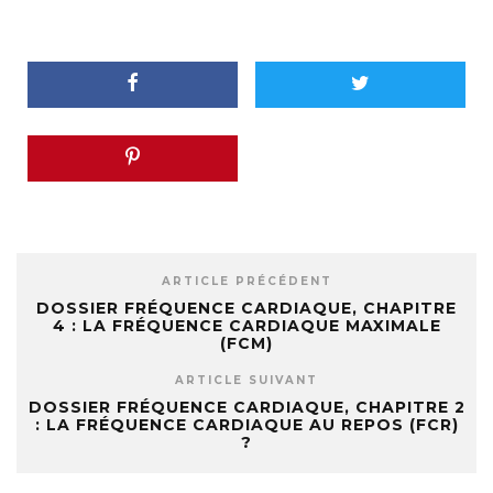
ARTICLE PRÉCÉDENT
DOSSIER FRÉQUENCE CARDIAQUE, CHAPITRE
4 : LA FRÉQUENCE CARDIAQUE MAXIMALE
(FCM)
ARTICLE SUIVANT
DOSSIER FRÉQUENCE CARDIAQUE, CHAPITRE 2
: LA FRÉQUENCE CARDIAQUE AU REPOS (FCR)
?