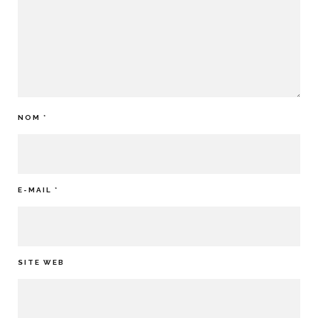
NOM
*
E-MAIL
*
SITE WEB