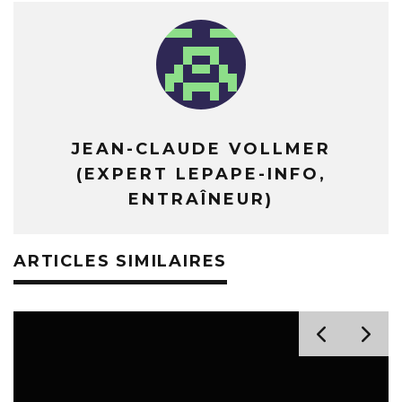
JEAN-CLAUDE VOLLMER
(EXPERT LEPAPE-INFO,
ENTRAÎNEUR)
ARTICLES SIMILAIRES