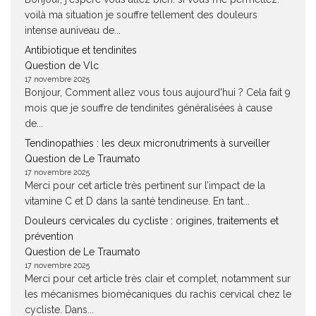
voilà ma situation je souffre tellement des douleurs
intense auniveau de...
Antibiotique et tendinites
Question de Vlc
17 novembre 2025
Bonjour, Comment allez vous tous aujourd'hui ? Cela fait 9
mois que je souffre de tendinites généralisées à cause
de...
Tendinopathies : les deux micronutriments à surveiller
Question de Le Traumato
17 novembre 2025
Merci pour cet article très pertinent sur l’impact de la
vitamine C et D dans la santé tendineuse. En tant...
Douleurs cervicales du cycliste : origines, traitements et
prévention
Question de Le Traumato
17 novembre 2025
Merci pour cet article très clair et complet, notamment sur
les mécanismes biomécaniques du rachis cervical chez le
cycliste. Dans...