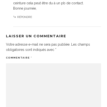
ceinture cela peut être du à un pb de contact.
Bonne journée,
RÉPONDRE
LAISSER UN COMMENTAIRE
Votre adresse e-mail ne sera pas publiée.
Les champs
obligatoires sont indiqués avec
*
COMMENTAIRE
*