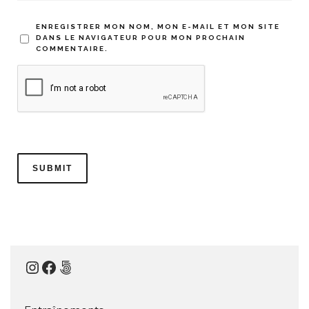
ENREGISTRER MON NOM, MON E-MAIL ET MON SITE
DANS LE NAVIGATEUR POUR MON PROCHAIN
COMMENTAIRE.
Instagram
Facebook
500px