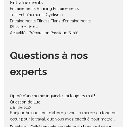
Entraînements
Entraînements Running
Entraînements
Trail
Entraînements Cyclisme
Entraînements Fitness
Plans d'entraînements
Plus de liens
Actualités
Préparation Physique
Santé
Questions à nos
experts
Opéré d’une hernie inguinale, j’ai toujours mal !
Question de Luc
11 janvier 2026
Bonjour Arnaud, tout d'abord je vous remercie du fond du
cœur pour le travail que vous avez effectué pour mettre...