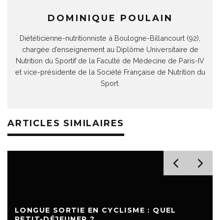
DOMINIQUE POULAIN
Diététicienne-nutritionniste à Boulogne-Billancourt (92),
chargée d’enseignement au Diplôme Universitaire de
Nutrition du Sportif de la Faculté de Médecine de Paris-IV
et vice-présidente de la Société Française de Nutrition du
Sport.
ARTICLES SIMILAIRES
LONGUE SORTIE EN CYCLISME : QUEL
PETIT-DÉJEUNER ?