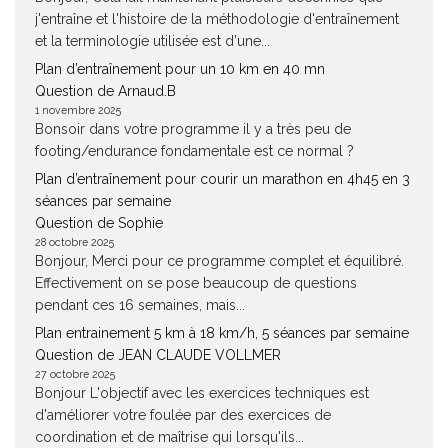
j'entraîne et l'histoire de la méthodologie d'entraînement
et la terminologie utilisée est d'une...
Plan d’entraînement pour un 10 km en 40 mn
Question de Arnaud.B
1 novembre 2025
Bonsoir dans votre programme il y a très peu de
footing/endurance fondamentale est ce normal ?
Plan d’entraînement pour courir un marathon en 4h45 en 3
séances par semaine
Question de Sophie
28 octobre 2025
Bonjour, Merci pour ce programme complet et équilibré.
Effectivement on se pose beaucoup de questions
pendant ces 16 semaines, mais...
Plan entrainement 5 km à 18 km/h, 5 séances par semaine
Question de JEAN CLAUDE VOLLMER
27 octobre 2025
Bonjour L'objectif avec les exercices techniques est
d'améliorer votre foulée par des exercices de
coordination et de maîtrise qui lorsqu'ils...