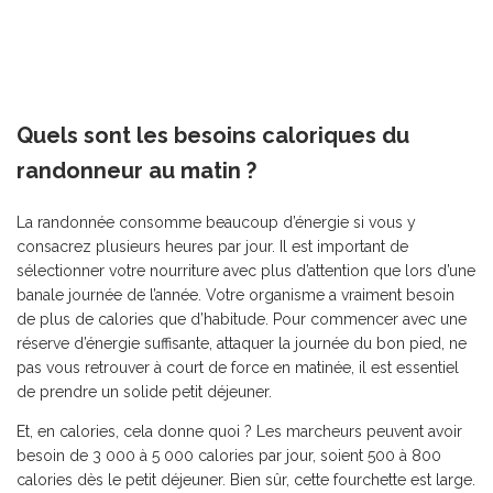
Quels sont les besoins caloriques du
randonneur au matin ?
La randonnée consomme beaucoup d’énergie si vous y
consacrez plusieurs heures par jour. Il est important de
sélectionner votre nourriture avec plus d’attention que lors d’une
banale journée de l’année. Votre organisme a vraiment besoin
de plus de calories que d’habitude. Pour commencer avec une
réserve d’énergie suffisante, attaquer la journée du bon pied, ne
pas vous retrouver à court de force en matinée, il est essentiel
de prendre un solide petit déjeuner.
Et, en calories, cela donne quoi ? Les marcheurs peuvent avoir
besoin de 3 000 à 5 000 calories par jour, soient 500 à 800
calories dès le petit déjeuner. Bien sûr, cette fourchette est large.