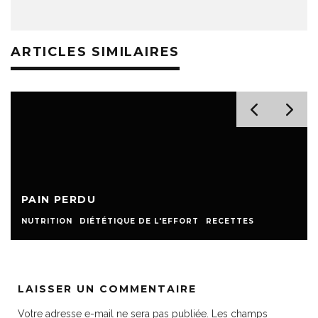
ARTICLES SIMILAIRES
PAIN PERDU
NUTRITION
DIÉTÉTIQUE DE L'EFFORT
RECETTES
LAISSER UN COMMENTAIRE
Votre adresse e-mail ne sera pas publiée.
Les champs