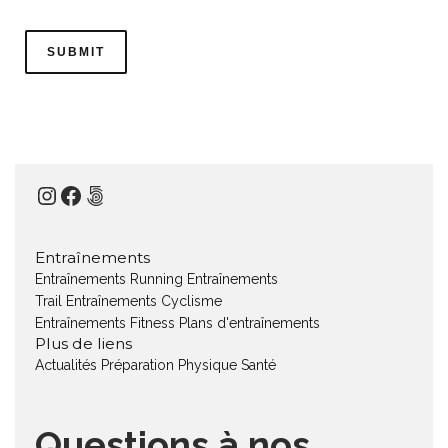
Instagram
Facebook
500px
Entraînements
Entraînements Running
Entraînements
Trail
Entraînements Cyclisme
Entraînements Fitness
Plans d'entraînements
Plus de liens
Actualités
Préparation Physique
Santé
Questions à nos