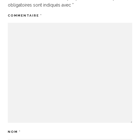
obligatoires sont indiqués avec
*
COMMENTAIRE
*
NOM
*