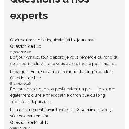
experts
Opéré d’une hernie inguinale, j’ai toujours mal !
Question de Luc
11 janvier 2026
Bonjour Arnaud, tout d'abord je vous remercie du fond du
cœur pour le travail que vous avez effectué pour mettre...
Pubalgie – Enthésopathie chronique du long adducteur
Question de Luc
6 janvier 2026
Bonjour je vois que vos posts datent un peu.... Je souffre
également d'une enthesopathie chronique du long
adducteur depuis un...
Plan entrainement travail foncier sur 8 semaines avec 3
séances par semaine
Question de MESLIN
3 janvier 2026