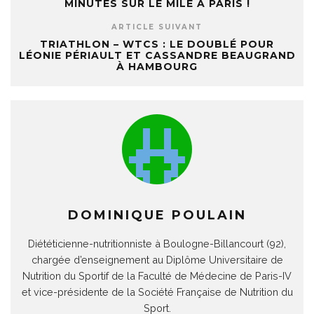
MINUTES SUR LE MILE À PARIS !
ARTICLE SUIVANT
TRIATHLON – WTCS : LE DOUBLÉ POUR
LÉONIE PÉRIAULT ET CASSANDRE BEAUGRAND
À HAMBOURG
DOMINIQUE POULAIN
Diététicienne-nutritionniste à Boulogne-Billancourt (92),
chargée d’enseignement au Diplôme Universitaire de
Nutrition du Sportif de la Faculté de Médecine de Paris-IV
et vice-présidente de la Société Française de Nutrition du
Sport.