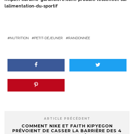
lalimentation-du-sportif
NUTRITION
PETIT-DÉJEUNER
RANDONNÉE
ARTICLE PRÉCÉDENT
COMMENT NIKE ET FAITH KIPYEGON
PRÉVOIENT DE CASSER LA BARRIÈRE DES 4