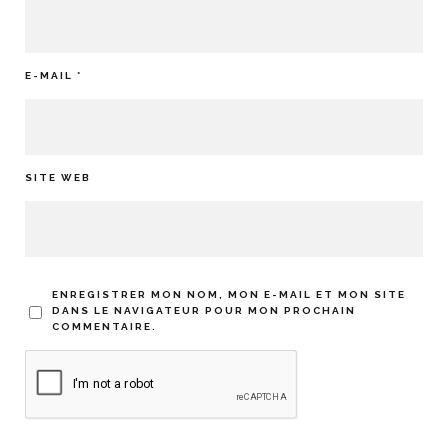
E-MAIL
*
SITE WEB
ENREGISTRER MON NOM, MON E-MAIL ET MON SITE
DANS LE NAVIGATEUR POUR MON PROCHAIN
COMMENTAIRE.