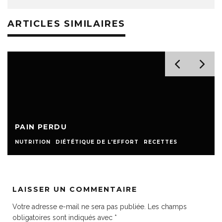
ARTICLES SIMILAIRES
PAIN PERDU
NUTRITION
DIÉTÉTIQUE DE L'EFFORT
RECETTES
LAISSER UN COMMENTAIRE
Votre adresse e-mail ne sera pas publiée.
Les champs
obligatoires sont indiqués avec
*