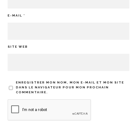
E-MAIL
*
SITE WEB
ENREGISTRER MON NOM, MON E-MAIL ET MON SITE
DANS LE NAVIGATEUR POUR MON PROCHAIN
COMMENTAIRE.