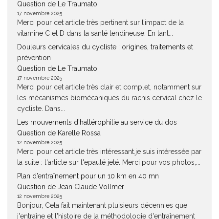
Question de Le Traumato
17 novembre 2025
Merci pour cet article très pertinent sur l’impact de la
vitamine C et D dans la santé tendineuse. En tant...
Douleurs cervicales du cycliste : origines, traitements et
prévention
Question de Le Traumato
17 novembre 2025
Merci pour cet article très clair et complet, notamment sur
les mécanismes biomécaniques du rachis cervical chez le
cycliste. Dans...
Les mouvements d’haltérophilie au service du dos
Question de Karelle Rossa
12 novembre 2025
Merci pour cet article très intéressant.je suis intéressée par
la suite : l'article sur l'epaulé jeté. Merci pour vos photos,...
Plan d’entraînement pour un 10 km en 40 mn
Question de Jean Claude Vollmer
12 novembre 2025
Bonjour, Cela fait maintenant pluisieurs décennies que
j'entraîne et l'histoire de la méthodologie d'entraînement