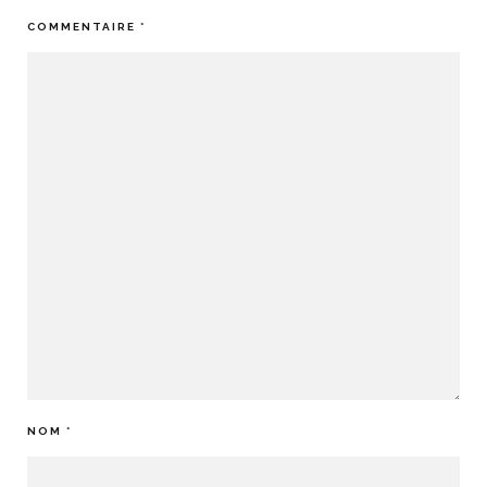
COMMENTAIRE
*
NOM
*