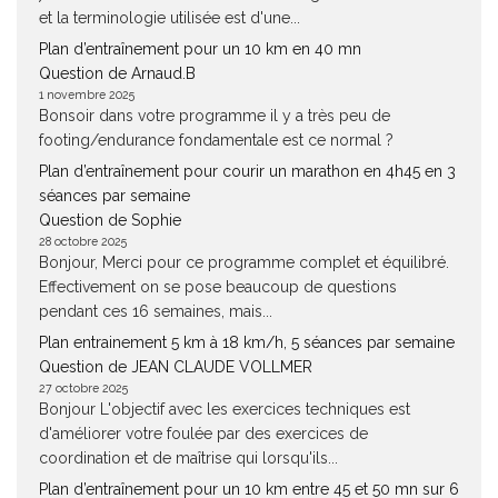
et la terminologie utilisée est d'une...
Plan d’entraînement pour un 10 km en 40 mn
Question de Arnaud.B
1 novembre 2025
Bonsoir dans votre programme il y a très peu de
footing/endurance fondamentale est ce normal ?
Plan d’entraînement pour courir un marathon en 4h45 en 3
séances par semaine
Question de Sophie
28 octobre 2025
Bonjour, Merci pour ce programme complet et équilibré.
Effectivement on se pose beaucoup de questions
pendant ces 16 semaines, mais...
Plan entrainement 5 km à 18 km/h, 5 séances par semaine
Question de JEAN CLAUDE VOLLMER
27 octobre 2025
Bonjour L'objectif avec les exercices techniques est
d'améliorer votre foulée par des exercices de
coordination et de maîtrise qui lorsqu'ils...
Plan d’entraînement pour un 10 km entre 45 et 50 mn sur 6