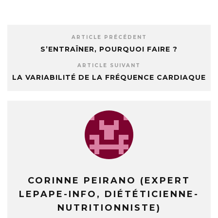
ARTICLE PRÉCÉDENT
S’ENTRAÎNER, POURQUOI FAIRE ?
ARTICLE SUIVANT
LA VARIABILITÉ DE LA FRÉQUENCE CARDIAQUE
CORINNE PEIRANO (EXPERT
LEPAPE-INFO, DIÉTÉTICIENNE-
NUTRITIONNISTE)