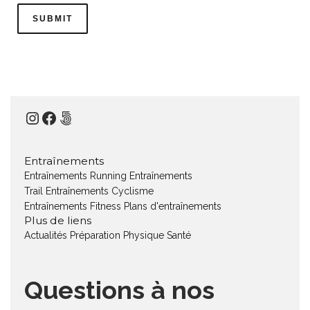
Instagram
Facebook
500px
Entraînements
Entraînements Running
Entraînements
Trail
Entraînements Cyclisme
Entraînements Fitness
Plans d'entraînements
Plus de liens
Actualités
Préparation Physique
Santé
Questions à nos