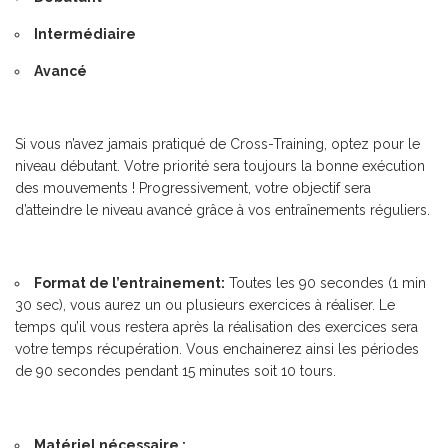
Intermédiaire
Avancé
Si vous n’avez jamais pratiqué de Cross-Training, optez pour le
niveau débutant. Votre priorité sera toujours la bonne exécution
des mouvements ! Progressivement, votre objectif sera
d’atteindre le niveau avancé grâce à vos entraînements réguliers.
Format de l’entrainement:
Toutes les 90 secondes (1 min
30 sec), vous aurez un ou plusieurs exercices à réaliser. Le
temps qu’il vous restera après la réalisation des exercices sera
votre temps récupération. Vous enchainerez ainsi les périodes
de 90 secondes pendant 15 minutes soit 10 tours.
Matériel nécessaire :