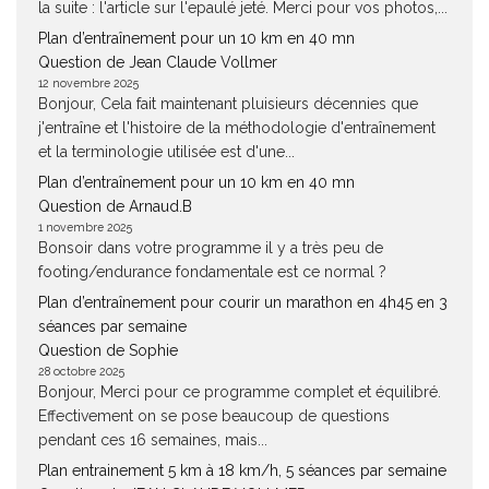
la suite : l'article sur l'epaulé jeté. Merci pour vos photos,...
Plan d’entraînement pour un 10 km en 40 mn
Question de Jean Claude Vollmer
12 novembre 2025
Bonjour, Cela fait maintenant pluisieurs décennies que
j'entraîne et l'histoire de la méthodologie d'entraînement
et la terminologie utilisée est d'une...
Plan d’entraînement pour un 10 km en 40 mn
Question de Arnaud.B
1 novembre 2025
Bonsoir dans votre programme il y a très peu de
footing/endurance fondamentale est ce normal ?
Plan d’entraînement pour courir un marathon en 4h45 en 3
séances par semaine
Question de Sophie
28 octobre 2025
Bonjour, Merci pour ce programme complet et équilibré.
Effectivement on se pose beaucoup de questions
pendant ces 16 semaines, mais...
Plan entrainement 5 km à 18 km/h, 5 séances par semaine