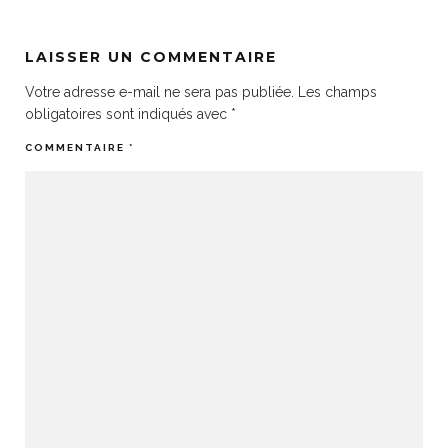
LAISSER UN COMMENTAIRE
Votre adresse e-mail ne sera pas publiée.
Les champs
obligatoires sont indiqués avec
*
COMMENTAIRE
*