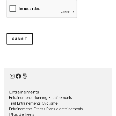
Instagram
Facebook
500px
Entraînements
Entraînements Running
Entraînements
Trail
Entraînements Cyclisme
Entraînements Fitness
Plans d'entraînements
Plus de liens