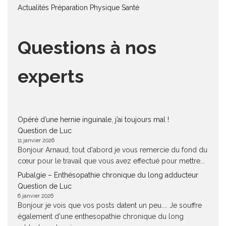
Actualités
Préparation Physique
Santé
Questions à nos
experts
Opéré d’une hernie inguinale, j’ai toujours mal !
Question de Luc
11 janvier 2026
Bonjour Arnaud, tout d'abord je vous remercie du fond du
cœur pour le travail que vous avez effectué pour mettre...
Pubalgie – Enthésopathie chronique du long adducteur
Question de Luc
6 janvier 2026
Bonjour je vois que vos posts datent un peu.... Je souffre
également d'une enthesopathie chronique du long