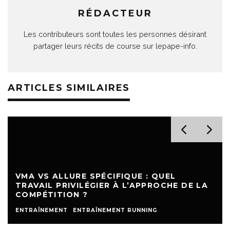
RÉDACTEUR
Les contributeurs sont toutes les personnes désirant
partager leurs récits de course sur lepape-info.
ARTICLES SIMILAIRES
VMA VS ALLURE SPÉCIFIQUE : QUEL
TRAVAIL PRIVILÉGIER À L’APPROCHE DE LA
COMPÉTITION ?
ENTRAÎNEMENT
ENTRAÎNEMENT RUNNING