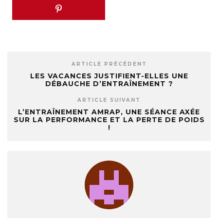
ARTICLE PRÉCÉDENT
LES VACANCES JUSTIFIENT-ELLES UNE
DÉBAUCHE D’ENTRAÎNEMENT ?
ARTICLE SUIVANT
L’ENTRAÎNEMENT AMRAP, UNE SÉANCE AXÉE
SUR LA PERFORMANCE ET LA PERTE DE POIDS
!