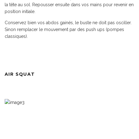
la tête au sol. Repousser ensuite dans vos mains pour revenir en
position initiale.
Conservez bien vos abdos gainés, le buste ne doit pas osciller.
Sinon remplacer le mouvement par des push ups (pompes
classiques).
AIR SQUAT