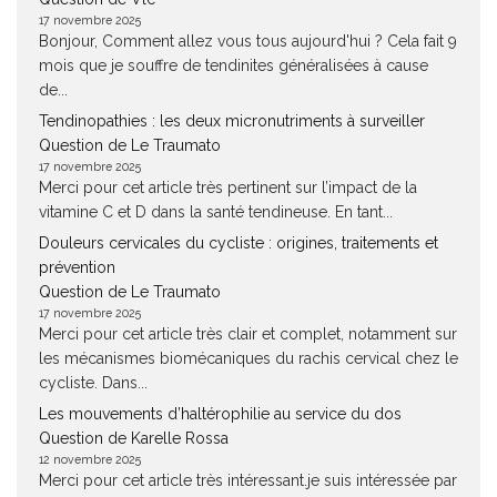
17 novembre 2025
Bonjour, Comment allez vous tous aujourd'hui ? Cela fait 9
mois que je souffre de tendinites généralisées à cause
de...
Tendinopathies : les deux micronutriments à surveiller
Question de Le Traumato
17 novembre 2025
Merci pour cet article très pertinent sur l’impact de la
vitamine C et D dans la santé tendineuse. En tant...
Douleurs cervicales du cycliste : origines, traitements et
prévention
Question de Le Traumato
17 novembre 2025
Merci pour cet article très clair et complet, notamment sur
les mécanismes biomécaniques du rachis cervical chez le
cycliste. Dans...
Les mouvements d’haltérophilie au service du dos
Question de Karelle Rossa
12 novembre 2025
Merci pour cet article très intéressant.je suis intéressée par