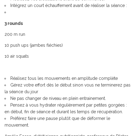
Intégrez un court échauffement avant de réaliser la séance :
3 rounds
200 m run
10 push ups (jambes fléchies)
10 air squats
Réalisez tous les mouvements en amplitude complète
Gérez votre effort dès le début sinon vous ne terminerez pas
la séance du jour
Ne pas changer de niveau en plein entrainement.
Pensez à vous hydrater régulièrement par petites gorgées :
en début, fin de séance et durant les temps de récupération.
Préférez faire une pause plutôt que de déformer le
mouvement.