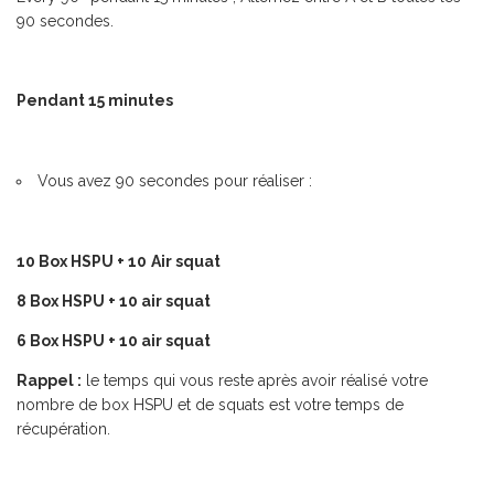
90 secondes.
Pendant 15 minutes
Vous avez 90 secondes pour réaliser :
10 Box HSPU + 10
Air squat
8 Box HSPU
+
10 air squat
6 Box HSPU + 10 air squat
Rappel :
le temps qui vous reste après avoir réalisé votre
nombre de box HSPU et de squats est votre temps de
récupération.