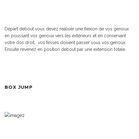
Départ debout vous devez réaliser une flexion de vos genoux
en poussant vos genoux vers les extérieurs et en conservant
votre dos droit, vos fesses doivent passer sous vos genoux.
Ensuite revenez en position debout par une extension totale.
BOX JUMP