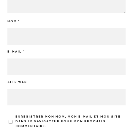
NOM
*
E-MAIL
*
SITE WEB
ENREGISTRER MON NOM, MON E-MAIL ET MON SITE
DANS LE NAVIGATEUR POUR MON PROCHAIN
COMMENTAIRE.