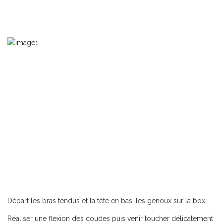
Départ les bras tendus et la tête en bas, les genoux sur la box.
Réaliser une flexion des coudes puis venir toucher délicatement