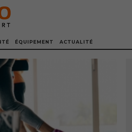
NTÉ
ÉQUIPEMENT
ACTUALITÉ