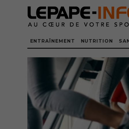
ENTRAÎNEMENT
NUTRITION
SA