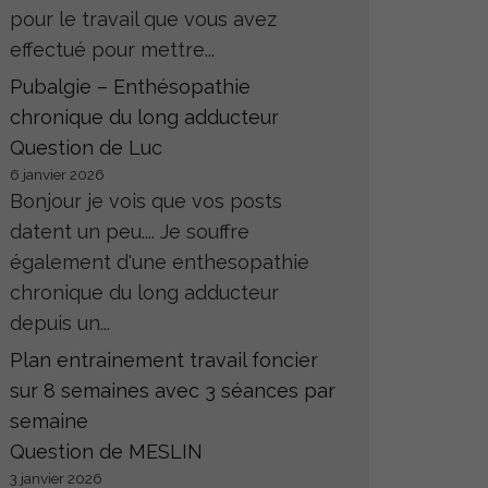
pour le travail que vous avez
effectué pour mettre...
Pubalgie – Enthésopathie
chronique du long adducteur
Question de Luc
6 janvier 2026
Bonjour je vois que vos posts
datent un peu.... Je souffre
également d'une enthesopathie
chronique du long adducteur
depuis un...
Plan entrainement travail foncier
sur 8 semaines avec 3 séances par
semaine
Question de MESLIN
3 janvier 2026