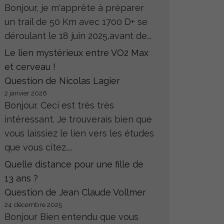
Bonjour, je m'apprête à préparer
un trail de 50 Km avec 1700 D+ se
déroulant le 18 juin 2025,avant de...
Le lien mystérieux entre VO2 Max
et cerveau !
Question de Nicolas Lagier
2 janvier 2026
Bonjour. Ceci est très très
intéressant. Je trouverais bien que
vous laissiez le lien vers les études
que vous citez....
Quelle distance pour une fille de
13 ans ?
Question de Jean Claude Vollmer
24 décembre 2025
Bonjour Bien entendu que vous