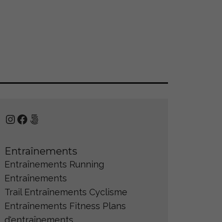
Instagram
Facebook
500px
Entraînements
Entraînements Running
Entraînements
Trail
Entraînements Cyclisme
Entraînements Fitness
Plans
d'entraînements