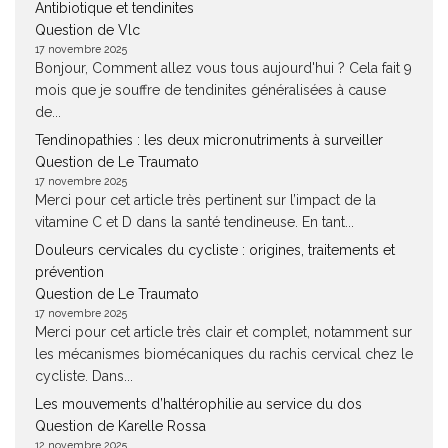
Antibiotique et tendinites
Question de Vlc
17 novembre 2025
Bonjour, Comment allez vous tous aujourd'hui ? Cela fait 9
mois que je souffre de tendinites généralisées à cause
de...
Tendinopathies : les deux micronutriments à surveiller
Question de Le Traumato
17 novembre 2025
Merci pour cet article très pertinent sur l’impact de la
vitamine C et D dans la santé tendineuse. En tant...
Douleurs cervicales du cycliste : origines, traitements et
prévention
Question de Le Traumato
17 novembre 2025
Merci pour cet article très clair et complet, notamment sur
les mécanismes biomécaniques du rachis cervical chez le
cycliste. Dans...
Les mouvements d’haltérophilie au service du dos
Question de Karelle Rossa
12 novembre 2025