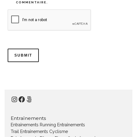
COMMENTAIRE.
Instagram
Facebook
500px
Entraînements
Entraînements Running
Entraînements
Trail
Entraînements Cyclisme