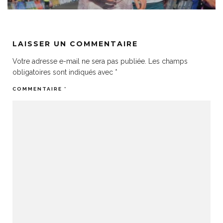
LAISSER UN COMMENTAIRE
Votre adresse e-mail ne sera pas publiée.
Les champs
obligatoires sont indiqués avec
*
COMMENTAIRE
*