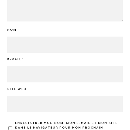
NOM
*
E-MAIL
*
SITE WEB
ENREGISTRER MON NOM, MON E-MAIL ET MON SITE
DANS LE NAVIGATEUR POUR MON PROCHAIN