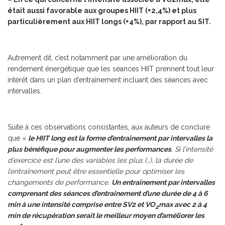
était aussi favorable aux groupes HIIT (+2,4%) et plus
particulièrement aux HIIT longs (+4%), par rapport au SIT.
Autrement dit, c’est notamment par une amélioration du
rendement énergétique que les séances HIIT prennent tout leur
intérêt dans un plan d’entraînement incluant des séances avec
intervalles.
Suite à ces observations consistantes, aux auteurs de conclure
que «
le HIIT long est la forme d’entraînement par intervalles la
plus bénéfique pour augmenter les performances
. Si l’intensité
d’exercice est l’une des variables les plus (…), la durée de
l’entraînement peut être essentielle pour optimiser les
changements de performance.
Un entraînement par intervalles
comprenant des séances d’entraînement d’une durée de 4 à 6
min à une intensité comprise entre SV2 et VO
max avec 2 à 4
2
min de récupération serait le meilleur moyen d’améliorer les