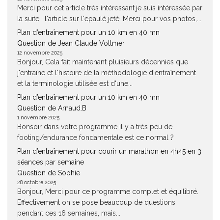
Merci pour cet article très intéressant.je suis intéressée par
la suite : l'article sur l'epaulé jeté. Merci pour vos photos,...
Plan d’entraînement pour un 10 km en 40 mn
Question de Jean Claude Vollmer
12 novembre 2025
Bonjour, Cela fait maintenant pluisieurs décennies que
j'entraîne et l'histoire de la méthodologie d'entraînement
et la terminologie utilisée est d'une...
Plan d’entraînement pour un 10 km en 40 mn
Question de Arnaud.B
1 novembre 2025
Bonsoir dans votre programme il y a très peu de
footing/endurance fondamentale est ce normal ?
Plan d’entraînement pour courir un marathon en 4h45 en 3
séances par semaine
Question de Sophie
28 octobre 2025
Bonjour, Merci pour ce programme complet et équilibré.
Effectivement on se pose beaucoup de questions
pendant ces 16 semaines, mais...