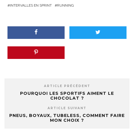
INTERVALLES EN SPRINT
RUNNING
ARTICLE PRÉCÉDENT
POURQUOI LES SPORTIFS AIMENT LE
CHOCOLAT ?
ARTICLE SUIVANT
PNEUS, BOYAUX, TUBELESS, COMMENT FAIRE
MON CHOIX ?