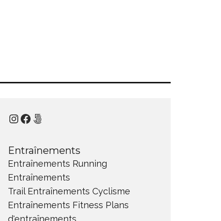
Instagram
Facebook
500px
Entraînements
Entraînements Running
Entraînements
Trail
Entraînements Cyclisme
Entraînements Fitness
Plans
d'entraînements