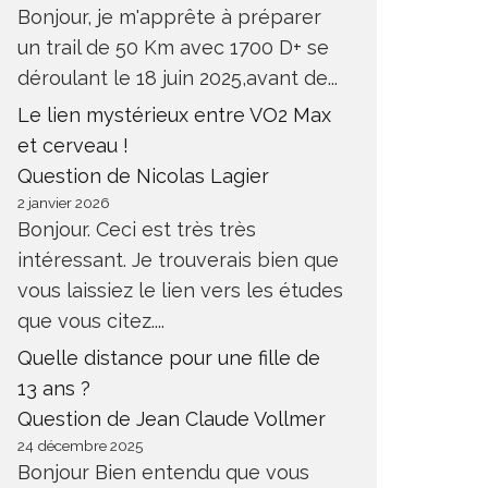
Bonjour, je m'apprête à préparer
un trail de 50 Km avec 1700 D+ se
déroulant le 18 juin 2025,avant de...
Le lien mystérieux entre VO2 Max
et cerveau !
Question de Nicolas Lagier
2 janvier 2026
Bonjour. Ceci est très très
intéressant. Je trouverais bien que
vous laissiez le lien vers les études
que vous citez....
Quelle distance pour une fille de
13 ans ?
Question de Jean Claude Vollmer
24 décembre 2025
Bonjour Bien entendu que vous