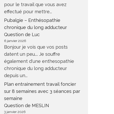
pour le travail que vous avez
effectué pour mettre...
Pubalgie – Enthésopathie
chronique du long adducteur
Question de Luc
6 janvier 2026
Bonjour je vois que vos posts
datent un peu.... Je souffre
également d'une enthesopathie
chronique du long adducteur
depuis un...
Plan entrainement travail foncier
sur 8 semaines avec 3 séances par
semaine
Question de MESLIN
3 janvier 2026