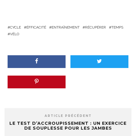
CYCLE
ÉFFICACITÉ
ENTRAÎNEMENT
RÉCUPÉRER
TEMPS
VÉLO
ARTICLE PRÉCÉDENT
LE TEST D’ACCROUPISSEMENT : UN EXERCICE
DE SOUPLESSE POUR LES JAMBES