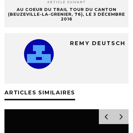
ARTICLE SUIVANT
AU COEUR DU TRAIL TOUR DU CANTON
(BEUZEVILLE-LA-GRENIER, 76), LE 3 DÉCEMBRE
2016
REMY DEUTSCH
ARTICLES SIMILAIRES