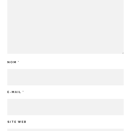
NOM
*
E-MAIL
*
SITE WEB