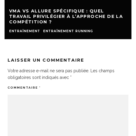
VMA VS ALLURE SPÉCIFIQUE : QUEL
TRAVAIL PRIVILÉGIER À L’APPROCHE DE LA
COMPÉTITION ?
ENTRAÎNEMENT
ENTRAÎNEMENT RUNNING
LAISSER UN COMMENTAIRE
Votre adresse e-mail ne sera pas publiée.
Les champs
obligatoires sont indiqués avec
*
COMMENTAIRE
*