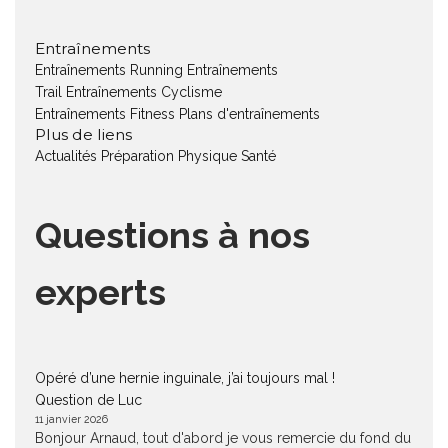
Entraînements
Entraînements Running
Entraînements
Trail
Entraînements Cyclisme
Entraînements Fitness
Plans d'entraînements
Plus de liens
Actualités
Préparation Physique
Santé
Questions à nos
experts
Opéré d’une hernie inguinale, j’ai toujours mal !
Question de Luc
11 janvier 2026
Bonjour Arnaud, tout d'abord je vous remercie du fond du