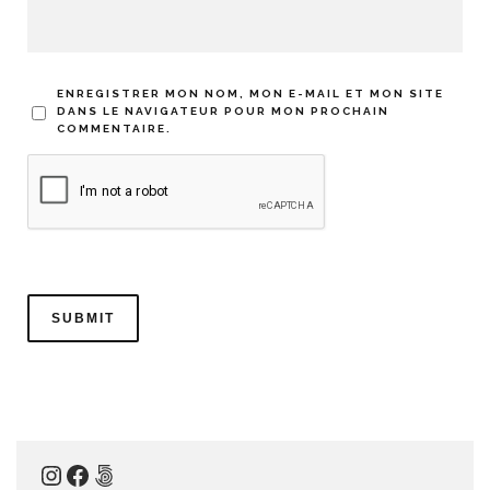
ENREGISTRER MON NOM, MON E-MAIL ET MON SITE
DANS LE NAVIGATEUR POUR MON PROCHAIN
COMMENTAIRE.
Instagram
Facebook
500px