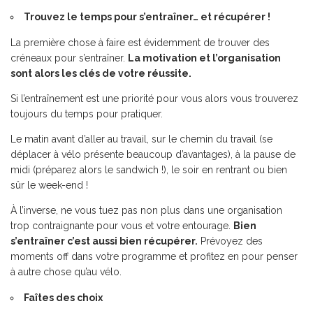
Trouvez le temps pour s’entraîner… et récupérer !
La première chose à faire est évidemment de trouver des
créneaux pour s’entraîner.
La motivation et l’organisation
sont alors les clés de votre réussite.
Si l’entraînement est une priorité pour vous alors vous trouverez
toujours du temps pour pratiquer.
Le matin avant d’aller au travail, sur le chemin du travail (se
déplacer à vélo présente beaucoup d’avantages), à la pause de
midi (préparez alors le sandwich !), le soir en rentrant ou bien
sûr le week-end !
À l’inverse, ne vous tuez pas non plus dans une organisation
trop contraignante pour vous et votre entourage.
Bien
s’entraîner c’est aussi bien récupérer.
Prévoyez des
moments off dans votre programme et profitez en pour penser
à autre chose qu’au vélo.
Faîtes des choix