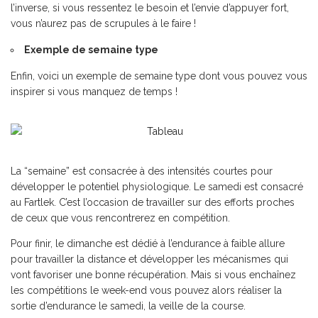
l’inverse, si vous ressentez le besoin et l’envie d’appuyer fort,
vous n’aurez pas de scrupules à le faire !
Exemple de semaine type
Enfin, voici un exemple de semaine type dont vous pouvez vous
inspirer si vous manquez de temps !
La “semaine” est consacrée à des intensités courtes pour
développer le potentiel physiologique. Le samedi est consacré
au Fartlek. C’est l’occasion de travailler sur des efforts proches
de ceux que vous rencontrerez en compétition.
Pour finir, le dimanche est dédié à l’endurance à faible allure
pour travailler la distance et développer les mécanismes qui
vont favoriser une bonne récupération. Mais si vous enchaînez
les compétitions le week-end vous pouvez alors réaliser la
sortie d’endurance le samedi, la veille de la course.