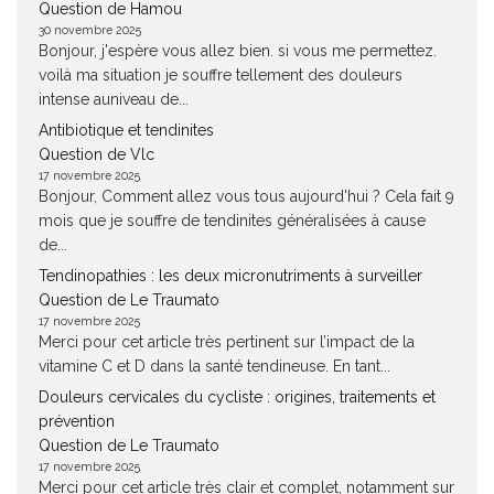
Question de Hamou
30 novembre 2025
Bonjour, j'espère vous allez bien. si vous me permettez.
voilà ma situation je souffre tellement des douleurs
intense auniveau de...
Antibiotique et tendinites
Question de Vlc
17 novembre 2025
Bonjour, Comment allez vous tous aujourd'hui ? Cela fait 9
mois que je souffre de tendinites généralisées à cause
de...
Tendinopathies : les deux micronutriments à surveiller
Question de Le Traumato
17 novembre 2025
Merci pour cet article très pertinent sur l’impact de la
vitamine C et D dans la santé tendineuse. En tant...
Douleurs cervicales du cycliste : origines, traitements et
prévention
Question de Le Traumato
17 novembre 2025
Merci pour cet article très clair et complet, notamment sur