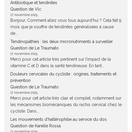
Antibiotique et tendinites
Question de Vlc
17 novembre 2025
Bonjour, Comment allez vous tous aujourd'hui ? Cela fait 9
mois que je souffre de tendinites généralisées à cause
de...
Tendinopathies : les deux micronutriments à surveiller
Question de Le Traumato
17 novembre 2025
Merci pour cet article très pertinent sur l’impact de la
vitamine C et D dans la santé tendineuse. En tant...
Douleurs cervicales du cycliste : origines, traitements et
prévention
Question de Le Traumato
17 novembre 2025
Merci pour cet article très clair et complet, notamment sur
les mécanismes biomécaniques du rachis cervical chez le
cycliste. Dans...
Les mouvements d’haltérophilie au service du dos
Question de Karelle Rossa
12 novembre 2025