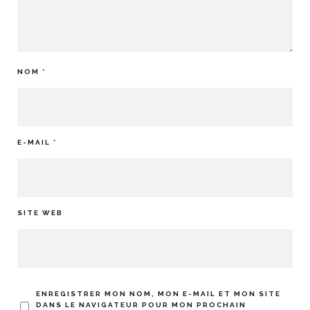
NOM
*
E-MAIL
*
SITE WEB
ENREGISTRER MON NOM, MON E-MAIL ET MON SITE
DANS LE NAVIGATEUR POUR MON PROCHAIN