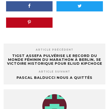
ARTICLE PRÉCÉDENT
TIGST ASSEFA PULVÉRISE LE RECORD DU
MONDE FÉMININ DU MARATHON À BERLIN, 5E
VICTOIRE HISTORIQUE POUR ELIUD KIPCHOGE
ARTICLE SUIVANT
PASCAL BALDUCCI NOUS A QUITTÉS