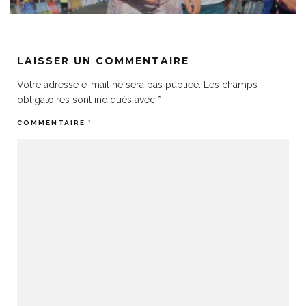
LAISSER UN COMMENTAIRE
Votre adresse e-mail ne sera pas publiée.
Les champs
obligatoires sont indiqués avec
*
COMMENTAIRE
*