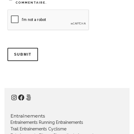
COMMENTAIRE.
Instagram
Facebook
500px
Entraînements
Entraînements Running
Entraînements
Trail
Entraînements Cyclisme