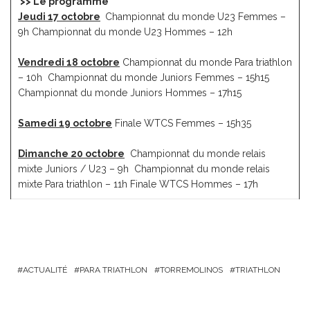
>> Le programme
Jeudi 17 octobre
Championnat du monde U23 Femmes –
9h Championnat du monde U23 Hommes – 12h
Vendredi 18 octobre
Championnat du monde Para triathlon
– 10h Championnat du monde Juniors Femmes – 15h15
Championnat du monde Juniors Hommes – 17h15
Samedi 19 octobre
Finale WTCS Femmes – 15h35
Dimanche 20 octobre
Championnat du monde relais
mixte Juniors / U23 – 9h Championnat du monde relais
mixte Para triathlon – 11h Finale WTCS Hommes – 17h
ACTUALITÉ
PARA TRIATHLON
TORREMOLINOS
TRIATHLON