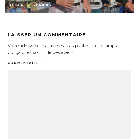
ACTUALITÉ RUNNING
LAISSER UN COMMENTAIRE
Votre adresse e-mail ne sera pas publiée.
Les champs
obligatoires sont indiqués avec
*
COMMENTAIRE
*