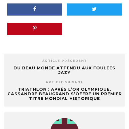
ARTICLE PRÉCÉDENT
DU BEAU MONDE ATTENDU AUX FOULÉES
JAZY
ARTICLE SUIVANT
TRIATHLON : APRÈS L’OR OLYMPIQUE,
CASSANDRE BEAUGRAND S’OFFRE UN PREMIER
TITRE MONDIAL HISTORIQUE