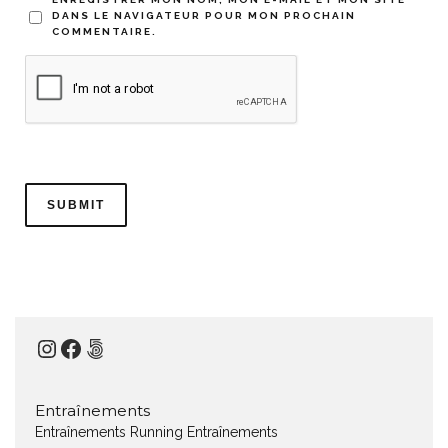
DANS LE NAVIGATEUR POUR MON PROCHAIN
COMMENTAIRE.
Instagram
Facebook
500px
Entraînements
Entraînements Running
Entraînements