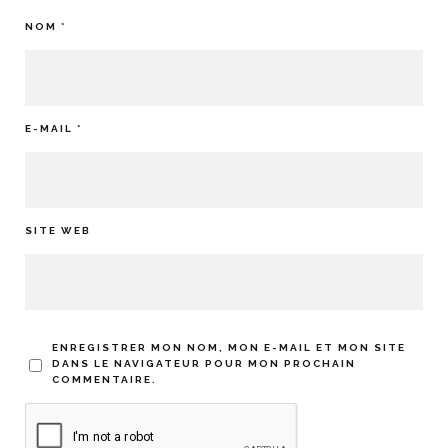
NOM
*
E-MAIL
*
SITE WEB
ENREGISTRER MON NOM, MON E-MAIL ET MON SITE
DANS LE NAVIGATEUR POUR MON PROCHAIN
COMMENTAIRE.