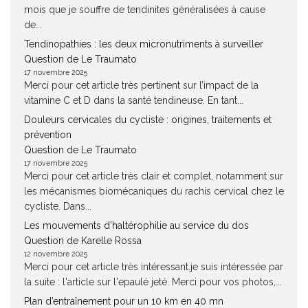
mois que je souffre de tendinites généralisées à cause
de...
Tendinopathies : les deux micronutriments à surveiller
Question de Le Traumato
17 novembre 2025
Merci pour cet article très pertinent sur l’impact de la
vitamine C et D dans la santé tendineuse. En tant...
Douleurs cervicales du cycliste : origines, traitements et
prévention
Question de Le Traumato
17 novembre 2025
Merci pour cet article très clair et complet, notamment sur
les mécanismes biomécaniques du rachis cervical chez le
cycliste. Dans...
Les mouvements d’haltérophilie au service du dos
Question de Karelle Rossa
12 novembre 2025
Merci pour cet article très intéressant.je suis intéressée par
la suite : l'article sur l'epaulé jeté. Merci pour vos photos,...
Plan d’entraînement pour un 10 km en 40 mn