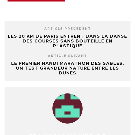
ARTICLE PRÉCÉDENT
LES 20 KM DE PARIS ENTRENT DANS LA DANSE
DES COURSES SANS BOUTEILLE EN
PLASTIQUE
ARTICLE SUIVANT
LE PREMIER HANDI MARATHON DES SABLES,
UN TEST GRANDEUR NATURE ENTRE LES
DUNES