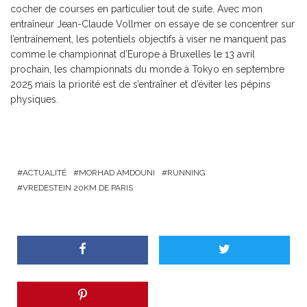
cocher de courses en particulier tout de suite. Avec mon
entraîneur Jean-Claude Vollmer on essaye de se concentrer sur
l’entraînement, les potentiels objectifs à viser ne manquent pas
comme le championnat d’Europe à Bruxelles le 13 avril
prochain, les championnats du monde à Tokyo en septembre
2025 mais la priorité est de s’entraîner et d’éviter les pépins
physiques.
ACTUALITÉ
MORHAD AMDOUNI
RUNNING
VREDESTEIN 20KM DE PARIS