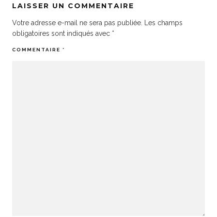
LAISSER UN COMMENTAIRE
Votre adresse e-mail ne sera pas publiée.
Les champs
obligatoires sont indiqués avec
*
COMMENTAIRE
*