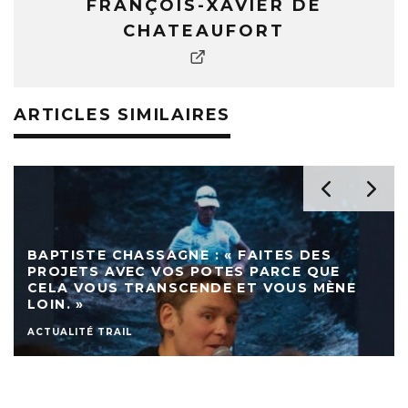
FRANÇOIS-XAVIER DE
CHATEAUFORT
ARTICLES SIMILAIRES
BAPTISTE CHASSAGNE : « FAITES DES
PROJETS AVEC VOS POTES PARCE QUE
CELA VOUS TRANSCENDE ET VOUS MÈNE
LOIN. »
ACTUALITÉ TRAIL