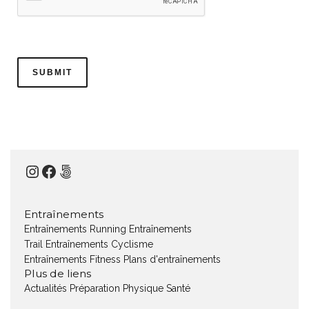
Instagram
Facebook
500px
Entraînements
Entraînements Running
Entraînements
Trail
Entraînements Cyclisme
Entraînements Fitness
Plans d'entraînements
Plus de liens
Actualités
Préparation Physique
Santé