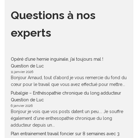
Questions à nos
experts
Opéré d’une hernie inguinale, j’ai toujours mal !
Question de Luc
11 janvier 2026
Bonjour Arnaud, tout d'abord je vous remercie du fond du
cœur pour le travail que vous avez effectué pour mettre...
Pubalgie – Enthésopathie chronique du long adducteur
Question de Luc
6 janvier 2026
Bonjour je vois que vos posts datent un peu.... Je souffre
également d'une enthesopathie chronique du long
adducteur depuis un...
Plan entrainement travail foncier sur 8 semaines avec 3