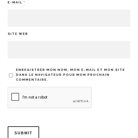
E-MAIL
*
SITE WEB
ENREGISTRER MON NOM, MON E-MAIL ET MON SITE
DANS LE NAVIGATEUR POUR MON PROCHAIN
COMMENTAIRE.