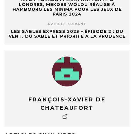
LONDRES, MEKDES WOLDU RÉALISE À
HAMBOURG LES MINIMA POUR LES JEUX DE
PARIS 2024
ARTICLE SUIVANT
LES SABLES EXPRESS 2023 – ÉPISODE 2 : DU
VENT, DU SABLE ET PRIORITÉ À LA PRUDENCE
FRANÇOIS-XAVIER DE
CHATEAUFORT