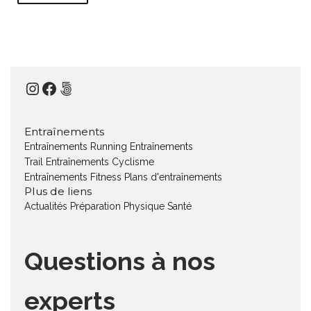
Instagram
Facebook
500px
Entraînements
Entraînements Running
Entraînements
Trail
Entraînements Cyclisme
Entraînements Fitness
Plans d'entraînements
Plus de liens
Actualités
Préparation Physique
Santé
Questions à nos
experts