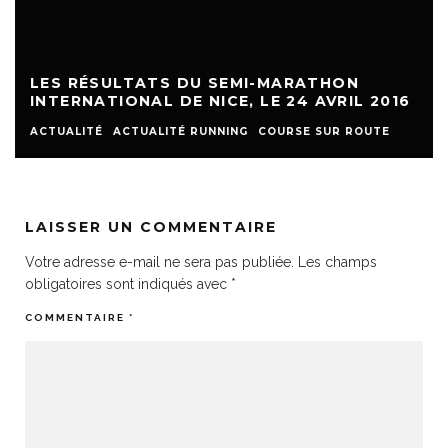
LES RÉSULTATS DU SEMI-MARATHON
INTERNATIONAL DE NICE, LE 24 AVRIL 2016
ACTUALITÉ
ACTUALITÉ RUNNING
COURSE SUR ROUTE
LAISSER UN COMMENTAIRE
Votre adresse e-mail ne sera pas publiée.
Les champs
obligatoires sont indiqués avec
*
COMMENTAIRE
*