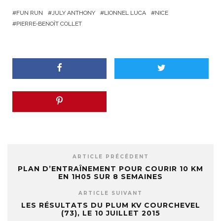
FUN RUN
JULY ANTHONY
LIONNEL LUCA
NICE
PIERRE‐BENOÎT COLLET
ARTICLE PRÉCÉDENT
PLAN D’ENTRAÎNEMENT POUR COURIR 10 KM
EN 1H05 SUR 8 SEMAINES
ARTICLE SUIVANT
LES RÉSULTATS DU PLUM KV COURCHEVEL
(73), LE 10 JUILLET 2015