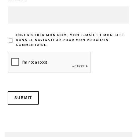
ENREGISTRER MON NOM, MON E-MAIL ET MON SITE
DANS LE NAVIGATEUR POUR MON PROCHAIN
COMMENTAIRE.