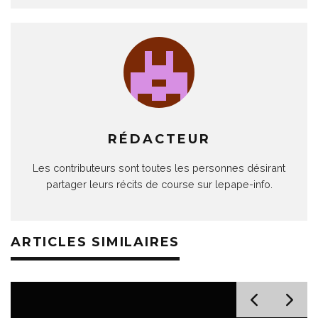
RÉDACTEUR
Les contributeurs sont toutes les personnes désirant
partager leurs récits de course sur lepape-info.
ARTICLES SIMILAIRES