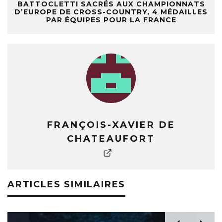
BATTOCLETTI SACRÉS AUX CHAMPIONNATS
D’EUROPE DE CROSS-COUNTRY, 4 MÉDAILLES
PAR ÉQUIPES POUR LA FRANCE
FRANÇOIS-XAVIER DE
CHATEAUFORT
ARTICLES SIMILAIRES