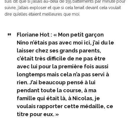
suis dit que si j’allais au-delà de 155 battements par minute pour
suivre, j’allais exploser et que si cela tenait devant cela voulait
dire qu’elles étaient meilleures que moi.
Floriane Hot : « Mon petit garçon
Nino n’étais pas avec moi ici, j’ai du le
laisser chez ses grands parents,
c’était très difficile de ne pas être
avec lui pour la première fois aussi
longtemps mais cela n’a pas servi à
rien. J’ai beaucoup pensé à lui
pendant toute la course, à ma
famille qui était là, à Nicolas, je
voulais rapporter cette médaille, ce
titre pour eux. »