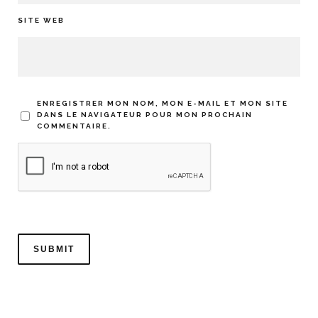
SITE WEB
ENREGISTRER MON NOM, MON E-MAIL ET MON SITE
DANS LE NAVIGATEUR POUR MON PROCHAIN
COMMENTAIRE.