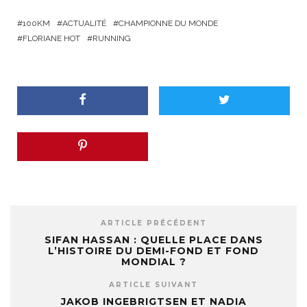
100KM
ACTUALITÉ
CHAMPIONNE DU MONDE
FLORIANE HOT
RUNNING
ARTICLE PRÉCÉDENT
SIFAN HASSAN : QUELLE PLACE DANS
L’HISTOIRE DU DEMI-FOND ET FOND
MONDIAL ?
ARTICLE SUIVANT
JAKOB INGEBRIGTSEN ET NADIA