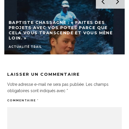
BAPTISTE CHASSAGNE : « FAITES DES
PROJETS AVEC VOS POTES PARCE QUE
CELA VOUS TRANSCENDE ET VOUS MÈNE
LOIN. »
ACTUALITÉ TRAIL
LAISSER UN COMMENTAIRE
Votre adresse e-mail ne sera pas publiée.
Les champs
obligatoires sont indiqués avec
*
COMMENTAIRE
*