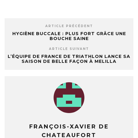
ARTICLE PRÉCÉDENT
HYGIÈNE BUCCALE : PLUS FORT GRÂCE UNE
BOUCHE SAINE
ARTICLE SUIVANT
L’ÉQUIPE DE FRANCE DE TRIATHLON LANCE SA
SAISON DE BELLE FAÇON À MELILLA
FRANÇOIS-XAVIER DE
CHATEAUFORT