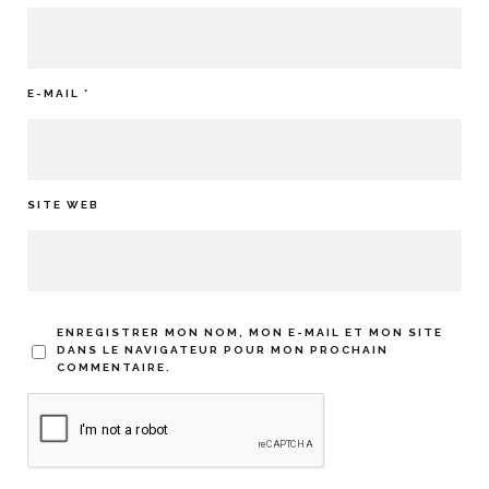
E-MAIL
*
SITE WEB
ENREGISTRER MON NOM, MON E-MAIL ET MON SITE
DANS LE NAVIGATEUR POUR MON PROCHAIN
COMMENTAIRE.