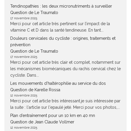
Tendinopathies : les deux micronutriments à surveiller
Question de Le Traumato
17 novembre 2025
Merci pour cet article très pertinent sur l’impact de la
vitamine C et D dans la santé tendineuse. En tant...
Douleurs cervicales du cycliste : origines, traitements et
prévention
Question de Le Traumato
17 novembre 2025
Merci pour cet article très clair et complet, notamment sur
les mécanismes biomécaniques du rachis cervical chez le
cycliste. Dans...
Les mouvements d’haltérophilie au service du dos
Question de Karelle Rossa
12 novembre 2025
Merci pour cet article très intéressant.je suis intéressée par
la suite : l'article sur l'epaulé jeté. Merci pour vos photos,...
Plan d’entraînement pour un 10 km en 40 mn
Question de Jean Claude Vollmer
12 novembre 2025