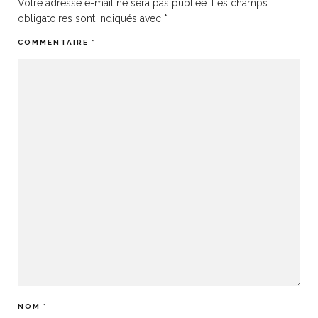
Votre adresse e-mail ne sera pas publiée.
Les champs
obligatoires sont indiqués avec
*
COMMENTAIRE
*
NOM
*