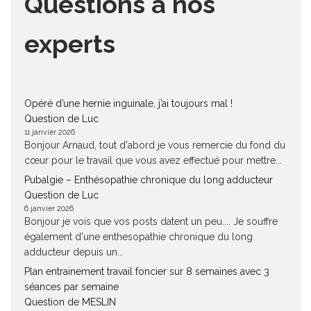
Questions à nos
experts
Opéré d’une hernie inguinale, j’ai toujours mal !
Question de Luc
11 janvier 2026
Bonjour Arnaud, tout d'abord je vous remercie du fond du
cœur pour le travail que vous avez effectué pour mettre...
Pubalgie – Enthésopathie chronique du long adducteur
Question de Luc
6 janvier 2026
Bonjour je vois que vos posts datent un peu.... Je souffre
également d'une enthesopathie chronique du long
adducteur depuis un...
Plan entrainement travail foncier sur 8 semaines avec 3
séances par semaine
Question de MESLIN