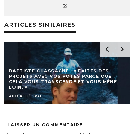
ARTICLES SIMILAIRES
BAPTISTE CHASSAGNE : « FAITES DES
PROJETS AVEC VOS POTES PARCE QUE
CELA VOUS TRANSCENDE ET VOUS MÈNE
LOIN. »
ACTUALITÉ TRAIL
LAISSER UN COMMENTAIRE