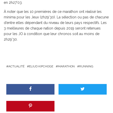
en 2h27’03.
À noter que les 10 premières de ce marathon ont réalisé les
minima pour les Jeux (2h29’30). La sélection ou pas de chacune
d’entre elles dépendant du niveau de leurs pays respectifs. Les
3 meilleures de chaque nation depuis 2019 seront retenues
pour les JO à condition que leur chronos soit au moins de
2h29’30.
ACTUALITÉ
ELIUD KIPCHOGE
MARATHON
RUNNING