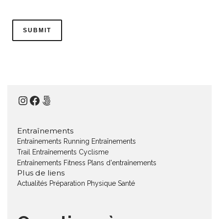
Instagram
Facebook
500px
Entraînements
Entraînements Running
Entraînements
Trail
Entraînements Cyclisme
Entraînements Fitness
Plans d'entraînements
Plus de liens
Actualités
Préparation Physique
Santé