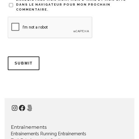
DANS LE NAVIGATEUR POUR MON PROCHAIN
COMMENTAIRE.
Instagram
Facebook
500px
Entraînements
Entraînements Running
Entraînements