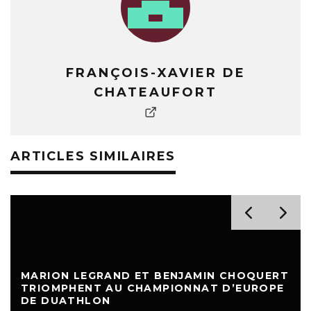
FRANÇOIS-XAVIER DE
CHATEAUFORT
ARTICLES SIMILAIRES
MARION LEGRAND ET BENJAMIN CHOQUERT
TRIOMPHENT AU CHAMPIONNAT D’EUROPE
DE DUATHLON