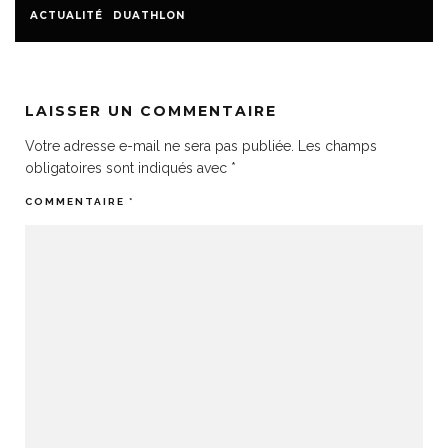
ACTUALITÉ
DUATHLON
LAISSER UN COMMENTAIRE
Votre adresse e-mail ne sera pas publiée.
Les champs
obligatoires sont indiqués avec
*
COMMENTAIRE
*