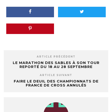
ARTICLE PRÉCÉDENT
LE MARATHON DES SABLES À SON TOUR
REPORTÉ DU 18 AU 28 SEPTEMBRE
ARTICLE SUIVANT
FAIRE LE DEUIL DES CHAMPIONNATS DE
FRANCE DE CROSS ANNULÉS