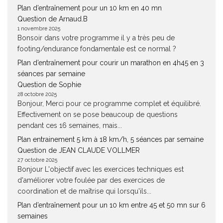
Plan d’entraînement pour un 10 km en 40 mn
Question de Arnaud.B
1 novembre 2025
Bonsoir dans votre programme il y a très peu de
footing/endurance fondamentale est ce normal ?
Plan d’entraînement pour courir un marathon en 4h45 en 3
séances par semaine
Question de Sophie
28 octobre 2025
Bonjour, Merci pour ce programme complet et équilibré.
Effectivement on se pose beaucoup de questions
pendant ces 16 semaines, mais...
Plan entrainement 5 km à 18 km/h, 5 séances par semaine
Question de JEAN CLAUDE VOLLMER
27 octobre 2025
Bonjour L'objectif avec les exercices techniques est
d'améliorer votre foulée par des exercices de
coordination et de maîtrise qui lorsqu'ils...
Plan d’entraînement pour un 10 km entre 45 et 50 mn sur 6
semaines