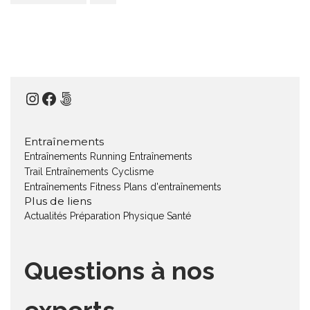
Instagram
Facebook
500px
Entraînements
Entraînements Running
Entraînements
Trail
Entraînements Cyclisme
Entraînements Fitness
Plans d'entraînements
Plus de liens
Actualités
Préparation Physique
Santé
Questions à nos