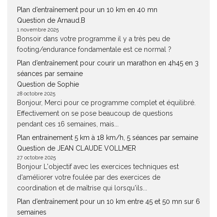
Plan d’entraînement pour un 10 km en 40 mn
Question de Arnaud.B
1 novembre 2025
Bonsoir dans votre programme il y a très peu de
footing/endurance fondamentale est ce normal ?
Plan d’entraînement pour courir un marathon en 4h45 en 3
séances par semaine
Question de Sophie
28 octobre 2025
Bonjour, Merci pour ce programme complet et équilibré.
Effectivement on se pose beaucoup de questions
pendant ces 16 semaines, mais...
Plan entrainement 5 km à 18 km/h, 5 séances par semaine
Question de JEAN CLAUDE VOLLMER
27 octobre 2025
Bonjour L'objectif avec les exercices techniques est
d'améliorer votre foulée par des exercices de
coordination et de maîtrise qui lorsqu'ils...
Plan d’entraînement pour un 10 km entre 45 et 50 mn sur 6
semaines