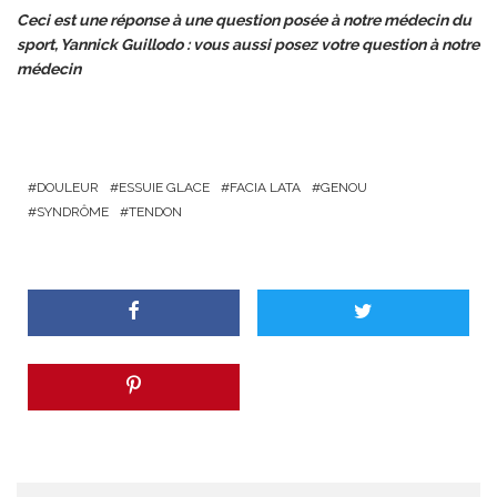
Ceci est une réponse à une question posée à notre médecin du
sport, Yannick Guillodo :
vous aussi posez votre question à notre
médecin
DOULEUR
ESSUIE GLACE
FACIA LATA
GENOU
SYNDRÔME
TENDON