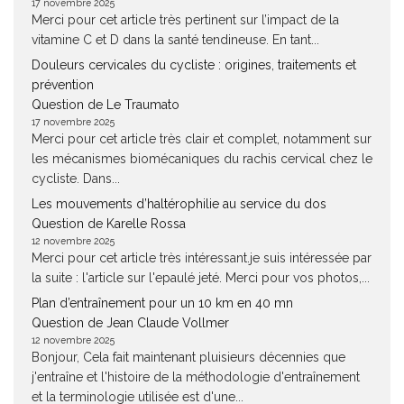
17 novembre 2025
Merci pour cet article très pertinent sur l’impact de la
vitamine C et D dans la santé tendineuse. En tant...
Douleurs cervicales du cycliste : origines, traitements et
prévention
Question de Le Traumato
17 novembre 2025
Merci pour cet article très clair et complet, notamment sur
les mécanismes biomécaniques du rachis cervical chez le
cycliste. Dans...
Les mouvements d’haltérophilie au service du dos
Question de Karelle Rossa
12 novembre 2025
Merci pour cet article très intéressant.je suis intéressée par
la suite : l'article sur l'epaulé jeté. Merci pour vos photos,...
Plan d’entraînement pour un 10 km en 40 mn
Question de Jean Claude Vollmer
12 novembre 2025
Bonjour, Cela fait maintenant pluisieurs décennies que
j'entraîne et l'histoire de la méthodologie d'entraînement
et la terminologie utilisée est d'une...