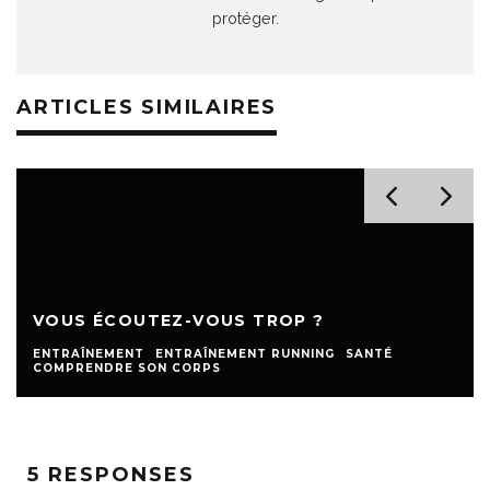
protéger.
ARTICLES SIMILAIRES
VOUS ÉCOUTEZ-VOUS TROP ?
ENTRAÎNEMENT
ENTRAÎNEMENT RUNNING
SANTÉ
COMPRENDRE SON CORPS
5 RESPONSES