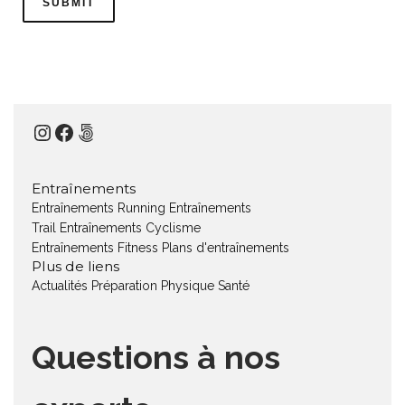
Instagram
Facebook
500px
Entraînements
Entraînements Running
Entraînements
Trail
Entraînements Cyclisme
Entraînements Fitness
Plans d'entraînements
Plus de liens
Actualités
Préparation Physique
Santé
Questions à nos