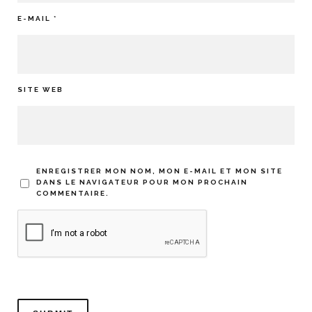
E-MAIL
*
SITE WEB
ENREGISTRER MON NOM, MON E-MAIL ET MON SITE
DANS LE NAVIGATEUR POUR MON PROCHAIN
COMMENTAIRE.