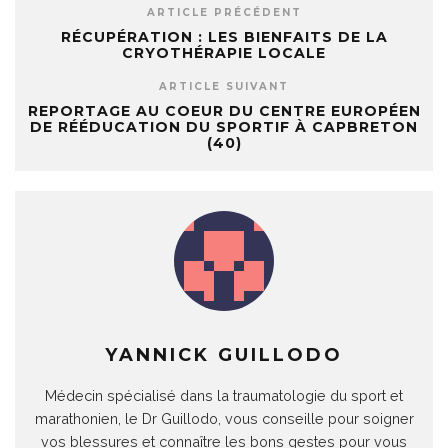
ARTICLE PRÉCÉDENT
RÉCUPÉRATION : LES BIENFAITS DE LA
CRYOTHÉRAPIE LOCALE
ARTICLE SUIVANT
REPORTAGE AU COEUR DU CENTRE EUROPÉEN
DE RÉÉDUCATION DU SPORTIF À CAPBRETON
(40)
YANNICK GUILLODO
Médecin spécialisé dans la traumatologie du sport et
marathonien, le Dr Guillodo, vous conseille pour soigner
vos blessures et connaître les bons gestes pour vous