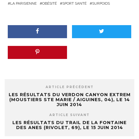
LA PARISIENNE
OBÉSITÉ
SPORT SANTÉ
SURPOIDS
ARTICLE PRÉCÉDENT
LES RÉSULTATS DU VERDON CANYON EXTREM
(MOUSTIERS STE MARIE / AIGUINES, 04), LE 14
JUIN 2014
ARTICLE SUIVANT
LES RÉSULTATS DU TRAIL DE LA FONTAINE
DES ANES (RIVOLET, 69), LE 15 JUIN 2014