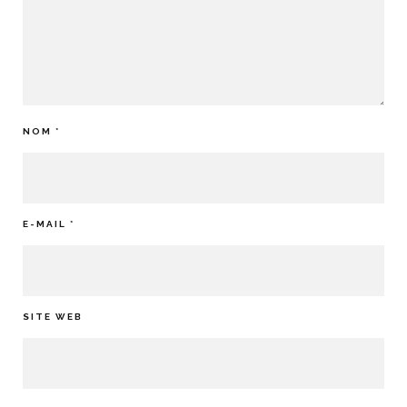
NOM
*
E-MAIL
*
SITE WEB