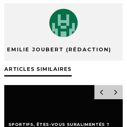
EMILIE JOUBERT (RÉDACTION)
ARTICLES SIMILAIRES
SPORTIFS, ÊTES-VOUS SURALIMENTÉS ?