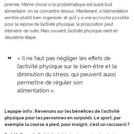
premier. Même chose si la problématique est avant tout
alimentaire, on se concentre dessus. Maintenant, si l’alimentation
semble plutôt bien organisée, et qu’il y a une accroche possible
pour la reprise de l’activité physique, la proposition peut
intervenir de suite. Mais souvent, l’activité physique vient en
deuxième étape.
« Il ne faut pas négliger les effets de
l’activité physique sur le bien-être et la
diminution du stress, qui peuvent aussi
permettre de réguler son
alimentation ».
Lepape-info : Revenons sur les bénéfices de l’activité
physique pour les personnes en surpoids. Le sport, par
exemple la course à pied, pour maigrir, c’est un raccourci ?