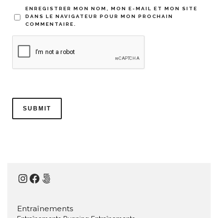
ENREGISTRER MON NOM, MON E-MAIL ET MON SITE
DANS LE NAVIGATEUR POUR MON PROCHAIN
COMMENTAIRE.
Instagram
Facebook
500px
Entraînements