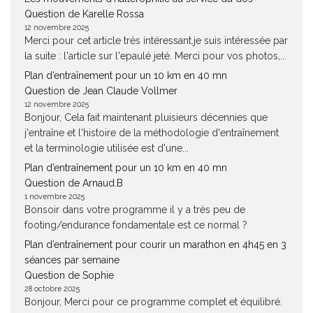
Question de Karelle Rossa
12 novembre 2025
Merci pour cet article très intéressant.je suis intéressée par
la suite : l'article sur l'epaulé jeté. Merci pour vos photos,...
Plan d’entraînement pour un 10 km en 40 mn
Question de Jean Claude Vollmer
12 novembre 2025
Bonjour, Cela fait maintenant pluisieurs décennies que
j'entraîne et l'histoire de la méthodologie d'entraînement
et la terminologie utilisée est d'une...
Plan d’entraînement pour un 10 km en 40 mn
Question de Arnaud.B
1 novembre 2025
Bonsoir dans votre programme il y a très peu de
footing/endurance fondamentale est ce normal ?
Plan d’entraînement pour courir un marathon en 4h45 en 3
séances par semaine
Question de Sophie
28 octobre 2025
Bonjour, Merci pour ce programme complet et équilibré.