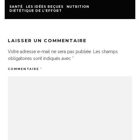
SANTÉ
LES IDÉES REÇUES
NUTRITION
DIÉTÉTIQUE DE L'EFFORT
LAISSER UN COMMENTAIRE
Votre adresse e-mail ne sera pas publiée.
Les champs
obligatoires sont indiqués avec
*
COMMENTAIRE
*