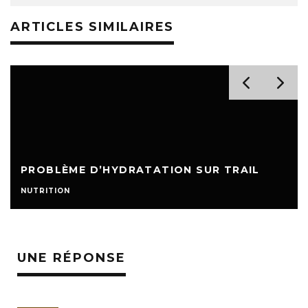
ARTICLES SIMILAIRES
PROBLÈME D’HYDRATATION SUR TRAIL
NUTRITION
UNE RÉPONSE