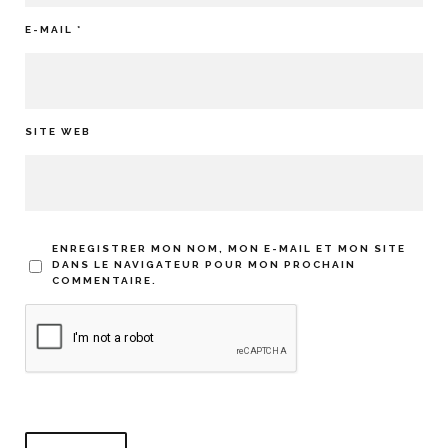
E-MAIL
*
SITE WEB
ENREGISTRER MON NOM, MON E-MAIL ET MON SITE
DANS LE NAVIGATEUR POUR MON PROCHAIN
COMMENTAIRE.