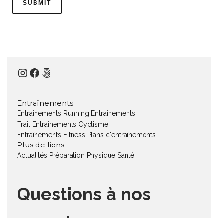
Instagram
Facebook
500px
Entraînements
Entraînements Running
Entraînements
Trail
Entraînements Cyclisme
Entraînements Fitness
Plans d'entraînements
Plus de liens
Actualités
Préparation Physique
Santé
Questions à nos