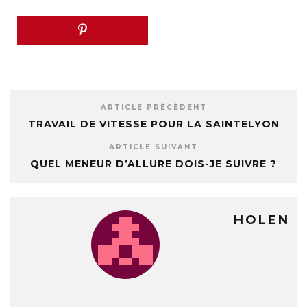
ARTICLE PRÉCÉDENT
TRAVAIL DE VITESSE POUR LA SAINTELYON
ARTICLE SUIVANT
QUEL MENEUR D’ALLURE DOIS-JE SUIVRE ?
HOLEN