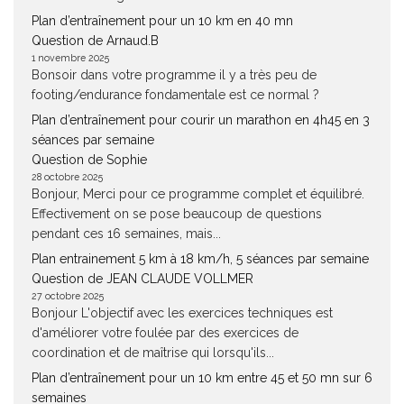
Plan d’entraînement pour un 10 km en 40 mn
Question de Arnaud.B
1 novembre 2025
Bonsoir dans votre programme il y a très peu de
footing/endurance fondamentale est ce normal ?
Plan d’entraînement pour courir un marathon en 4h45 en 3
séances par semaine
Question de Sophie
28 octobre 2025
Bonjour, Merci pour ce programme complet et équilibré.
Effectivement on se pose beaucoup de questions
pendant ces 16 semaines, mais...
Plan entrainement 5 km à 18 km/h, 5 séances par semaine
Question de JEAN CLAUDE VOLLMER
27 octobre 2025
Bonjour L'objectif avec les exercices techniques est
d'améliorer votre foulée par des exercices de
coordination et de maîtrise qui lorsqu'ils...
Plan d’entraînement pour un 10 km entre 45 et 50 mn sur 6
semaines