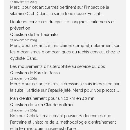
17 novembre 2025
Merci pour cet article très pertinent sur l’impact de la
vitamine C et D dans la santé tendineuse. En tant...
Douleurs cervicales du cycliste : origines, traitements et
prévention
Question de Le Traumato
17 novembre 2025
Merci pour cet article très clair et complet, notamment sur
les mécanismes biomécaniques du rachis cervical chez le
cycliste. Dans...
Les mouvements d’haltérophilie au service du dos
Question de Karelle Rossa
12 novembre 2025
Merci pour cet article très intéressant.je suis intéressée par
la suite : l'article sur l'epaulé jeté. Merci pour vos photos,...
Plan d’entraînement pour un 10 km en 40 mn
Question de Jean Claude Vollmer
12 novembre 2025
Bonjour, Cela fait maintenant pluisieurs décennies que
j'entraîne et l'histoire de la méthodologie d'entraînement
et la terminologie utilisée est d'une...