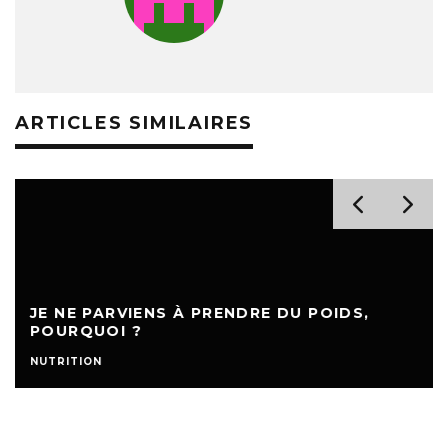
ARTICLES SIMILAIRES
JE NE PARVIENS À PRENDRE DU POIDS,
POURQUOI ?
NUTRITION