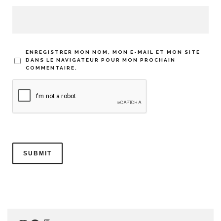
ENREGISTRER MON NOM, MON E-MAIL ET MON SITE
DANS LE NAVIGATEUR POUR MON PROCHAIN
COMMENTAIRE.