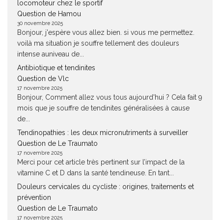
locomoteur chez le sportif
Question de Hamou
30 novembre 2025
Bonjour, j'espère vous allez bien. si vous me permettez.
voilà ma situation je souffre tellement des douleurs
intense auniveau de...
Antibiotique et tendinites
Question de Vlc
17 novembre 2025
Bonjour, Comment allez vous tous aujourd'hui ? Cela fait 9
mois que je souffre de tendinites généralisées à cause
de...
Tendinopathies : les deux micronutriments à surveiller
Question de Le Traumato
17 novembre 2025
Merci pour cet article très pertinent sur l’impact de la
vitamine C et D dans la santé tendineuse. En tant...
Douleurs cervicales du cycliste : origines, traitements et
prévention
Question de Le Traumato
17 novembre 2025