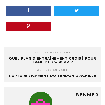
ARTICLE PRÉCÉDENT
QUEL PLAN D’ENTRAÎNEMENT CROISÉ POUR
TRAIL DE 25-30 KM ?
ARTICLE SUIVANT
RUPTURE LIGAMENT DU TENDON D’ACHILLE
BENMER