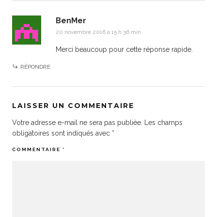
BenMer
20 novembre 2016 à 15 h 36 min
Merci beaucoup pour cette réponse rapide.
RÉPONDRE
LAISSER UN COMMENTAIRE
Votre adresse e-mail ne sera pas publiée.
Les champs
obligatoires sont indiqués avec
*
COMMENTAIRE
*