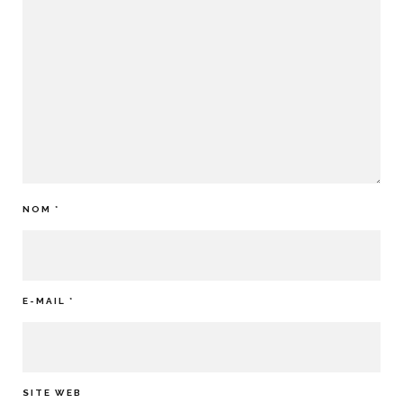
NOM
*
E-MAIL
*
SITE WEB