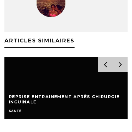
ARTICLES SIMILAIRES
REPRISE ENTRAINEMENT APRÈS CHIRURGIE
INGUINALE
SANTÉ