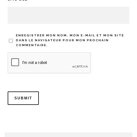
ENREGISTRER MON NOM, MON E-MAIL ET MON SITE
DANS LE NAVIGATEUR POUR MON PROCHAIN
COMMENTAIRE.