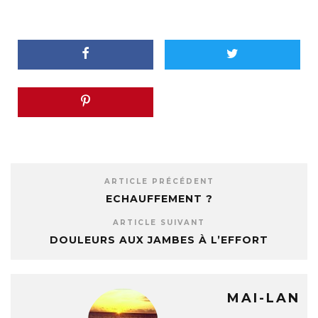
ARTICLE PRÉCÉDENT
ECHAUFFEMENT ?
ARTICLE SUIVANT
DOULEURS AUX JAMBES À L’EFFORT
MAI-LAN