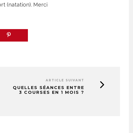
t (natation). Merci
ARTICLE SUIVANT
QUELLES SÉANCES ENTRE
3 COURSES EN 1 MOIS ?