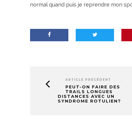
normal quand puis je reprendre mon spor
ARTICLE PRÉCÉDENT
PEUT-ON FAIRE DES
TRAILS LONGUES
DISTANCES AVEC UN
SYNDROME ROTULIEN?