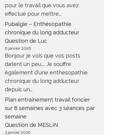
pour le travail que vous avez
effectué pour mettre...
Pubalgie – Enthésopathie
chronique du long adducteur
Question de Luc
6 janvier 2026
Bonjour je vois que vos posts
datent un peu.... Je souffre
également d'une enthesopathie
chronique du long adducteur
depuis un...
Plan entrainement travail foncier
sur 8 semaines avec 3 séances par
semaine
Question de MESLIN
3 janvier 2026