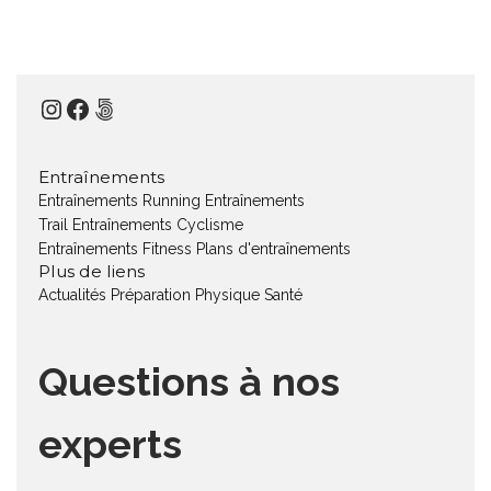
Instagram
Facebook
500px
Entraînements
Entraînements Running
Entraînements
Trail
Entraînements Cyclisme
Entraînements Fitness
Plans d'entraînements
Plus de liens
Actualités
Préparation Physique
Santé
Questions à nos
experts