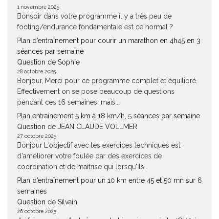
1 novembre 2025
Bonsoir dans votre programme il y a très peu de
footing/endurance fondamentale est ce normal ?
Plan d’entraînement pour courir un marathon en 4h45 en 3
séances par semaine
Question de Sophie
28 octobre 2025
Bonjour, Merci pour ce programme complet et équilibré.
Effectivement on se pose beaucoup de questions
pendant ces 16 semaines, mais...
Plan entrainement 5 km à 18 km/h, 5 séances par semaine
Question de JEAN CLAUDE VOLLMER
27 octobre 2025
Bonjour L'objectif avec les exercices techniques est
d'améliorer votre foulée par des exercices de
coordination et de maîtrise qui lorsqu'ils...
Plan d’entraînement pour un 10 km entre 45 et 50 mn sur 6
semaines
Question de Silvain
26 octobre 2025