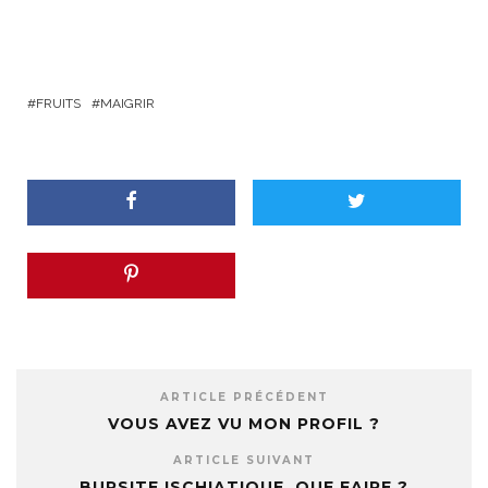
FRUITS
MAIGRIR
ARTICLE PRÉCÉDENT
VOUS AVEZ VU MON PROFIL ?
ARTICLE SUIVANT
BURSITE ISCHIATIQUE, QUE FAIRE ?