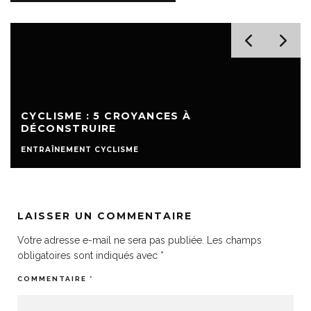
CYCLISME : 5 CROYANCES À
DÉCONSTRUIRE
ENTRAÎNEMENT CYCLISME
LAISSER UN COMMENTAIRE
Votre adresse e-mail ne sera pas publiée.
Les champs
obligatoires sont indiqués avec
*
COMMENTAIRE
*