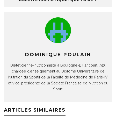
DOMINIQUE POULAIN
Diététicienne-nutritionniste à Boulogne-Billancourt (92),
chargée d’enseignement au Diplôme Universitaire de
Nutrition du Sportif de la Faculté de Médecine de Paris-IV
et vice-présidente de la Société Française de Nutrition du
Sport.
ARTICLES SIMILAIRES