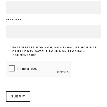
SITE WEB
ENREGISTRER MON NOM, MON E-MAIL ET MON SITE
DANS LE NAVIGATEUR POUR MON PROCHAIN
COMMENTAIRE.