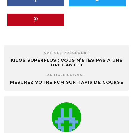
ARTICLE PRÉCÉDENT
KILOS SUPERFLUS : VOUS N’ÊTES PAS À UNE
BROCANTE !
ARTICLE SUIVANT
MESUREZ VOTRE FCM SUR TAPIS DE COURSE