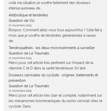
voilà ma situation je souffre tellement des douleurs
intense auniveau de...
Antibiotique et tendinites
Question de Vlc
17 novembre 2025
Bonjour, Comment allez vous tous aujourd'hui ? Cela fait 9
mois que je souffre de tendinites généralisées à cause
de...
Tendinopathies : les deux micronutriments à surveiller
Question de Le Traumato
17 novembre 2025
Merci pour cet article très pertinent sur l’impact de la
vitamine C et D dans la santé tendineuse. En tant...
Douleurs cervicales du cycliste : origines, traitements et
prévention
Question de Le Traumato
17 novembre 2025
Merci pour cet article très clair et complet, notamment sur
les mécanismes biomécaniques du rachis cervical chez le
cycliste. Dans...