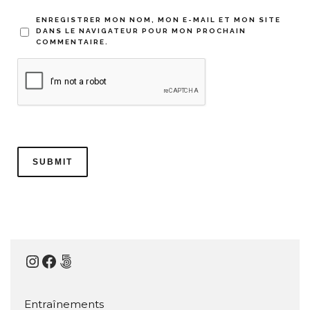
ENREGISTRER MON NOM, MON E-MAIL ET MON SITE
DANS LE NAVIGATEUR POUR MON PROCHAIN
COMMENTAIRE.
Instagram
Facebook
500px
Entraînements