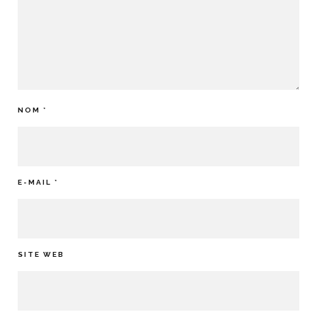
NOM
*
E-MAIL
*
SITE WEB