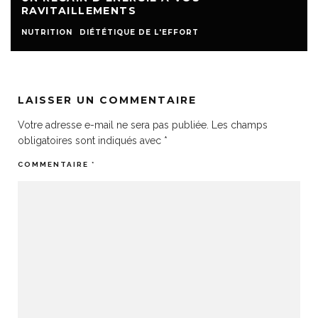
RAVITAILLEMENTS
NUTRITION
DIÉTÉTIQUE DE L'EFFORT
LAISSER UN COMMENTAIRE
Votre adresse e-mail ne sera pas publiée.
Les champs
obligatoires sont indiqués avec
*
COMMENTAIRE
*