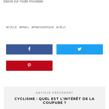
basse sur route mouillée.
CYCLE
PNEU
PNEUMATIQUE
VÉLO
ARTICLE PRÉCÉDENT
CYCLISME : QUEL EST L‘INTÉRÊT DE LA
COUPURE ?