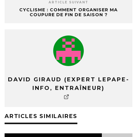
ARTICLE SUIVANT
CYCLISME : COMMENT ORGANISER MA
COUPURE DE FIN DE SAISON ?
DAVID GIRAUD (EXPERT LEPAPE-
INFO, ENTRAÎNEUR)
ARTICLES SIMILAIRES