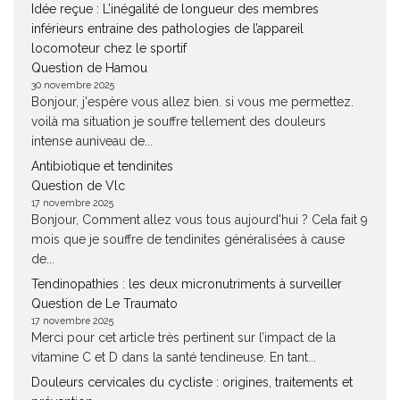
Idée reçue : L’inégalité de longueur des membres
inférieurs entraine des pathologies de l’appareil
locomoteur chez le sportif
Question de Hamou
30 novembre 2025
Bonjour, j'espère vous allez bien. si vous me permettez.
voilà ma situation je souffre tellement des douleurs
intense auniveau de...
Antibiotique et tendinites
Question de Vlc
17 novembre 2025
Bonjour, Comment allez vous tous aujourd'hui ? Cela fait 9
mois que je souffre de tendinites généralisées à cause
de...
Tendinopathies : les deux micronutriments à surveiller
Question de Le Traumato
17 novembre 2025
Merci pour cet article très pertinent sur l’impact de la
vitamine C et D dans la santé tendineuse. En tant...
Douleurs cervicales du cycliste : origines, traitements et