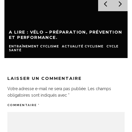
A LIRE : VÉLO – PRÉPARATION, PRÉVENTION
ET PERFORMANCE.
ENTRAÎNEMENT CYCLISME
ACTUALITÉ CYCLISME
CYCLE
SANTÉ
LAISSER UN COMMENTAIRE
Votre adresse e-mail ne sera pas publiée.
Les champs
obligatoires sont indiqués avec
*
COMMENTAIRE
*