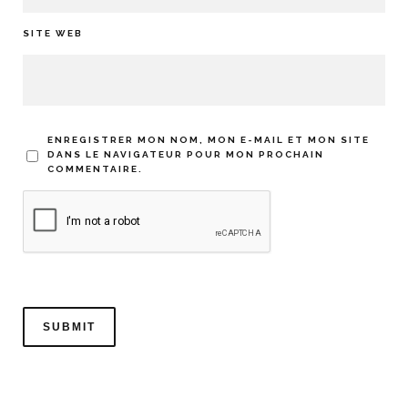
SITE WEB
ENREGISTRER MON NOM, MON E-MAIL ET MON SITE
DANS LE NAVIGATEUR POUR MON PROCHAIN
COMMENTAIRE.