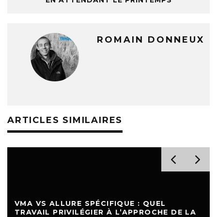
EN ATTENDANT LE PRINTEMPS
ROMAIN DONNEUX
ARTICLES SIMILAIRES
VMA VS ALLURE SPÉCIFIQUE : QUEL
TRAVAIL PRIVILÉGIER À L’APPROCHE DE LA