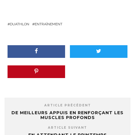
DUATHLON
ENTRAÎNEMENT
ARTICLE PRÉCÉDENT
DE MEILLEURS APPUIS EN RENFORÇANT LES
MUSCLES PROFONDS
ARTICLE SUIVANT