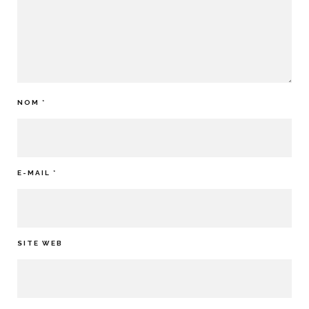
NOM
*
E-MAIL
*
SITE WEB