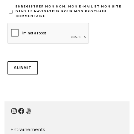
ENREGISTRER MON NOM, MON E-MAIL ET MON SITE
DANS LE NAVIGATEUR POUR MON PROCHAIN
COMMENTAIRE.
Instagram
Facebook
500px
Entraînements