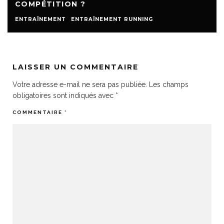
COMPÉTITION ?
ENTRAÎNEMENT
ENTRAÎNEMENT RUNNING
LAISSER UN COMMENTAIRE
Votre adresse e-mail ne sera pas publiée.
Les champs
obligatoires sont indiqués avec
*
COMMENTAIRE
*