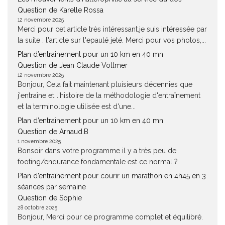
Question de Karelle Rossa
12 novembre 2025
Merci pour cet article très intéressant.je suis intéressée par
la suite : l'article sur l'epaulé jeté. Merci pour vos photos,...
Plan d’entraînement pour un 10 km en 40 mn
Question de Jean Claude Vollmer
12 novembre 2025
Bonjour, Cela fait maintenant pluisieurs décennies que
j'entraîne et l'histoire de la méthodologie d'entraînement
et la terminologie utilisée est d'une...
Plan d’entraînement pour un 10 km en 40 mn
Question de Arnaud.B
1 novembre 2025
Bonsoir dans votre programme il y a très peu de
footing/endurance fondamentale est ce normal ?
Plan d’entraînement pour courir un marathon en 4h45 en 3
séances par semaine
Question de Sophie
28 octobre 2025
Bonjour, Merci pour ce programme complet et équilibré.