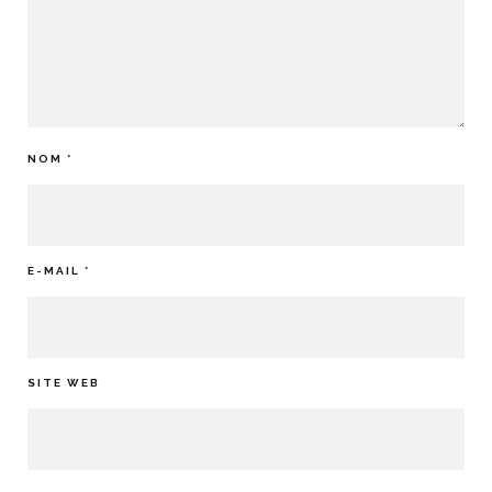
NOM
*
E-MAIL
*
SITE WEB