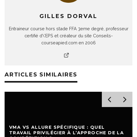
GILLES DORVAL
Entraineur course hors stade FFA 3eme degré, professeur
certifié d\'EPS et créateur du site Conseils-
courseapied.com en 2006
ARTICLES SIMILAIRES
VMA VS ALLURE SPÉCIFIQUE : QUEL
TRAVAIL PRIVILÉGIER À L’APPROCHE DE LA