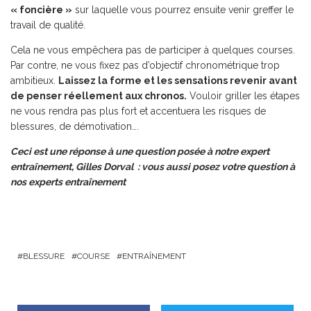
« foncière »
sur laquelle vous pourrez ensuite venir greffer le
travail de qualité.
Cela ne vous empêchera pas de participer à quelques courses.
Par contre, ne vous fixez pas d’objectif chronométrique trop
ambitieux.
Laissez la forme et les sensations revenir avant
de penser réellement aux chronos.
Vouloir griller les étapes
ne vous rendra pas plus fort et accentuera les risques de
blessures, de démotivation….
Ceci est une réponse à une question posée à notre expert
entraînement, Gilles Dorval :
vous aussi posez votre question à
nos experts entraînement
BLESSURE
COURSE
ENTRAÎNEMENT