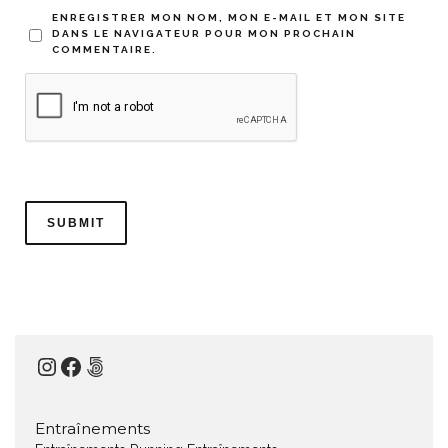
ENREGISTRER MON NOM, MON E-MAIL ET MON SITE
DANS LE NAVIGATEUR POUR MON PROCHAIN
COMMENTAIRE.
Instagram
Facebook
500px
Entraînements