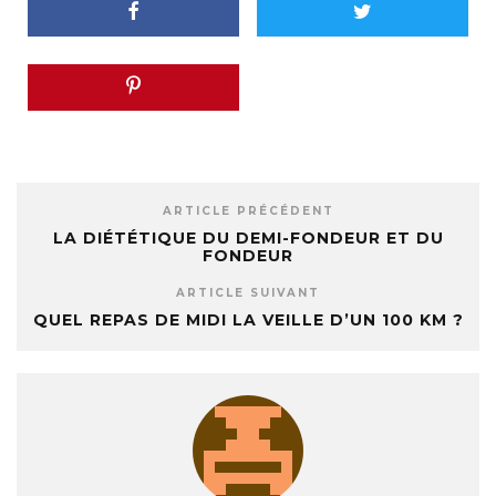
ARTICLE PRÉCÉDENT
LA DIÉTÉTIQUE DU DEMI-FONDEUR ET DU
FONDEUR
ARTICLE SUIVANT
QUEL REPAS DE MIDI LA VEILLE D’UN 100 KM ?