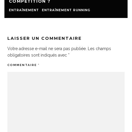
COMPÉTITION ?
ENTRAÎNEMENT
ENTRAÎNEMENT RUNNING
LAISSER UN COMMENTAIRE
Votre adresse e-mail ne sera pas publiée.
Les champs
obligatoires sont indiqués avec
*
COMMENTAIRE
*