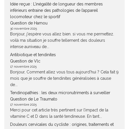
Idée reçue : L’inégalité de longueur des membres
inférieurs entraine des pathologies de l’appareil
locomoteur chez le sportif
Question de Hamou
30 novembre 2025
Bonjour, j'espère vous allez bien. si vous me permettez.
voilà ma situation je souffre tellement des douleurs
intense auniveau de...
Antibiotique et tendinites
Question de Vlc
17 novembre 2025
Bonjour, Comment allez vous tous aujourd'hui ? Cela fait 9
mois que je souffre de tendinites généralisées à cause
de...
Tendinopathies : les deux micronutriments à surveiller
Question de Le Traumato
17 novembre 2025
Merci pour cet article très pertinent sur l’impact de la
vitamine C et D dans la santé tendineuse. En tant...
Douleurs cervicales du cycliste : origines, traitements et