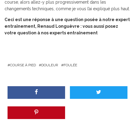
course, alors allez-y plus progressivement dans les
changements techniques, comme je vous l’ai expliqué plus haut.
Ceci est une réponse à une question posée à notre expert
entraînement, Renaud Longuèvre :
vous aussi posez
votre question à nos experts entraînement
COURSE À PIED
DOULEUR
FOULÉE