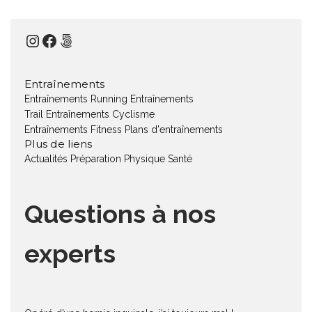
Instagram
Facebook
500px
Entraînements
Entraînements Running
Entraînements
Trail
Entraînements Cyclisme
Entraînements Fitness
Plans d'entraînements
Plus de liens
Actualités
Préparation Physique
Santé
Questions à nos
experts