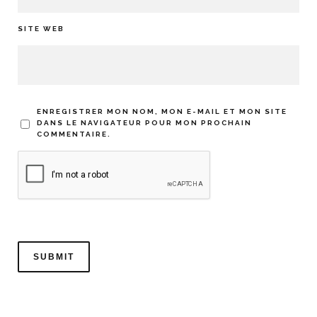
SITE WEB
ENREGISTRER MON NOM, MON E-MAIL ET MON SITE
DANS LE NAVIGATEUR POUR MON PROCHAIN
COMMENTAIRE.