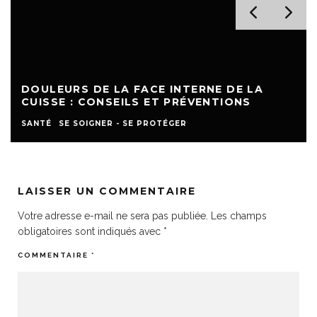
DOULEURS DE LA FACE INTERNE DE LA
CUISSE : CONSEILS ET PRÉVENTIONS
SANTÉ
SE SOIGNER - SE PROTÉGER
LAISSER UN COMMENTAIRE
Votre adresse e-mail ne sera pas publiée.
Les champs
obligatoires sont indiqués avec
*
COMMENTAIRE
*