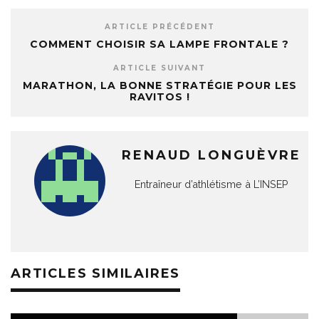
ARTICLE PRÉCÉDENT
COMMENT CHOISIR SA LAMPE FRONTALE ?
ARTICLE SUIVANT
MARATHON, LA BONNE STRATÉGIE POUR LES
RAVITOS !
RENAUD LONGUÈVRE
Entraîneur d’athlétisme à L’INSEP
ARTICLES SIMILAIRES