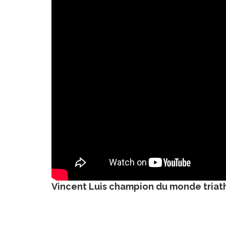
Vincent Luis champion du monde triat