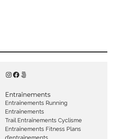
Instagram
Facebook
500px
Entraînements
Entraînements Running
Entraînements
Trail
Entraînements Cyclisme
Entraînements Fitness
Plans
d'entraînements