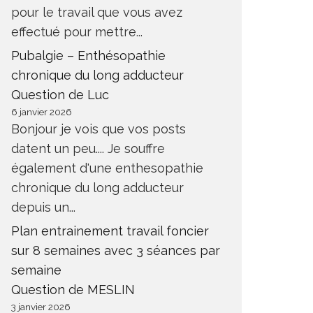
pour le travail que vous avez
effectué pour mettre...
Pubalgie – Enthésopathie
chronique du long adducteur
Question de Luc
6 janvier 2026
Bonjour je vois que vos posts
datent un peu.... Je souffre
également d'une enthesopathie
chronique du long adducteur
depuis un...
Plan entrainement travail foncier
sur 8 semaines avec 3 séances par
semaine
Question de MESLIN
3 janvier 2026