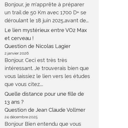
Bonjour, je m'apprête à préparer
un trail de 50 Km avec 1700 D+ se
déroulant le 18 juin 2025,avant de...
Le lien mystérieux entre VO2 Max
et cerveau !
Question de Nicolas Lagier
2 janvier 2026
Bonjour. Ceci est très très
intéressant. Je trouverais bien que
vous laissiez le lien vers les études
que vous citez....
Quelle distance pour une fille de
13 ans ?
Question de Jean Claude Vollmer
24 décembre 2025
Bonjour Bien entendu que vous