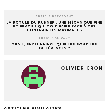
ARTICLE PRÉCÉDENT
LA ROTULE DU RUNNER : UNE MÉCANIQUE FINE
ET FRAGILE QUI DOIT FAIRE FACE À DES
CONTRAINTES MAXIMALES
ARTICLE SUIVANT
TRAIL, SKYRUNNING : QUELLES SONT LES
DIFFÉRENCES ?
OLIVIER CRON
ARTICLES SIMILAIRES