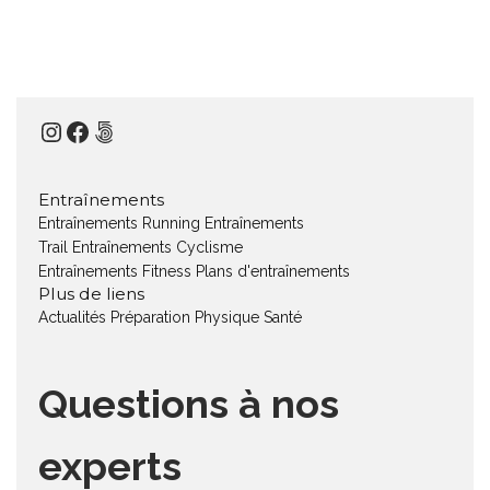
Instagram
Facebook
500px
Entraînements
Entraînements Running
Entraînements
Trail
Entraînements Cyclisme
Entraînements Fitness
Plans d'entraînements
Plus de liens
Actualités
Préparation Physique
Santé
Questions à nos
experts