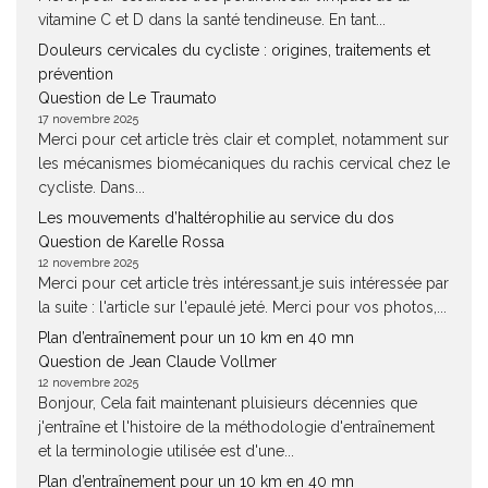
vitamine C et D dans la santé tendineuse. En tant...
Douleurs cervicales du cycliste : origines, traitements et
prévention
Question de Le Traumato
17 novembre 2025
Merci pour cet article très clair et complet, notamment sur
les mécanismes biomécaniques du rachis cervical chez le
cycliste. Dans...
Les mouvements d’haltérophilie au service du dos
Question de Karelle Rossa
12 novembre 2025
Merci pour cet article très intéressant.je suis intéressée par
la suite : l'article sur l'epaulé jeté. Merci pour vos photos,...
Plan d’entraînement pour un 10 km en 40 mn
Question de Jean Claude Vollmer
12 novembre 2025
Bonjour, Cela fait maintenant pluisieurs décennies que
j'entraîne et l'histoire de la méthodologie d'entraînement
et la terminologie utilisée est d'une...
Plan d’entraînement pour un 10 km en 40 mn