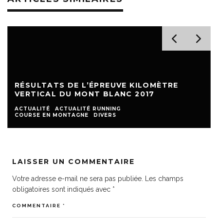
RÉSULTATS DE L’ÉPREUVE KILOMÈTRE
VERTICAL DU MONT BLANC 2017
ACTUALITÉ
ACTUALITÉ RUNNING
COURSE EN MONTAGNE
DIVERS
LAISSER UN COMMENTAIRE
Votre adresse e-mail ne sera pas publiée.
Les champs
obligatoires sont indiqués avec
*
COMMENTAIRE
*