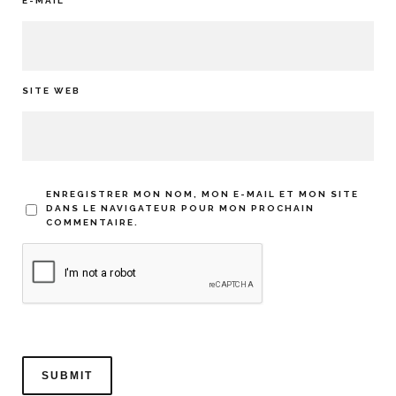
E-MAIL
*
SITE WEB
ENREGISTRER MON NOM, MON E-MAIL ET MON SITE
DANS LE NAVIGATEUR POUR MON PROCHAIN
COMMENTAIRE.