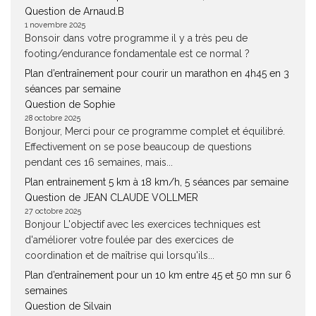
Question de Arnaud.B
1 novembre 2025
Bonsoir dans votre programme il y a très peu de
footing/endurance fondamentale est ce normal ?
Plan d’entraînement pour courir un marathon en 4h45 en 3
séances par semaine
Question de Sophie
28 octobre 2025
Bonjour, Merci pour ce programme complet et équilibré.
Effectivement on se pose beaucoup de questions
pendant ces 16 semaines, mais...
Plan entrainement 5 km à 18 km/h, 5 séances par semaine
Question de JEAN CLAUDE VOLLMER
27 octobre 2025
Bonjour L'objectif avec les exercices techniques est
d'améliorer votre foulée par des exercices de
coordination et de maîtrise qui lorsqu'ils...
Plan d’entraînement pour un 10 km entre 45 et 50 mn sur 6
semaines
Question de Silvain